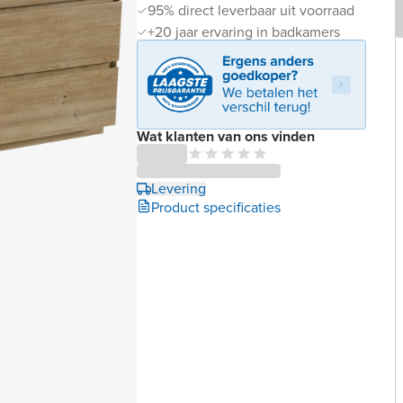
95% direct leverbaar uit voorraad
+20 jaar ervaring in badkamers
Wat klanten van ons vinden
Levering
Product specificaties