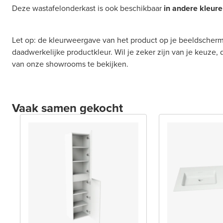
Deze wastafelonderkast is ook beschikbaar
in andere kleur
Let op: de kleurweergave van het product op je beeldscherm
daadwerkelijke productkleur. Wil je zeker zijn van je keuze,
van onze showrooms te bekijken.
Vaak samen gekocht