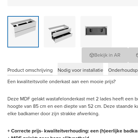
Bekijk in AR
Product omschrijving
Nodig voor installatie
Onderhoudsp
Een kwaliteitsvolle onderkast aan een mooie prijs?
Deze MDF gelakt wastafelonderkast met 2 lades heeft een b
hoogte van 85 cm en een diepte van 52 cm. Deze staande kas
elke badkamer door zijn strakke afwerking.
+ Correcte prijs- kwaliteitverhouding: een (h)eerlijke badk