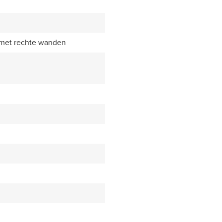
 met rechte wanden