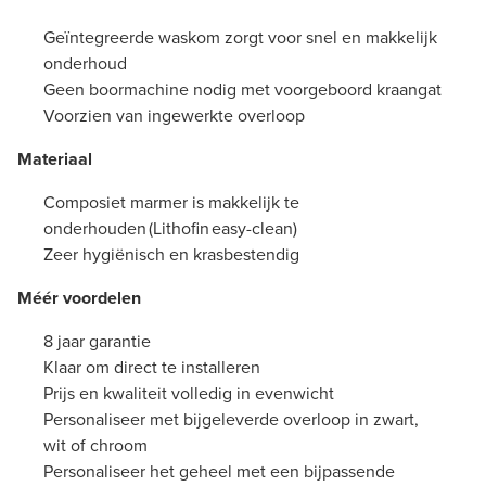
Geïntegreerde waskom zorgt voor snel en makkelijk
onderhoud
Geen boormachine nodig met voorgeboord kraangat
Voorzien van ingewerkte overloop
Materiaal
Composiet marmer is makkelijk te
onderhouden (Lithofin easy-clean)
Zeer hygiënisch en krasbestendig
Méér voordelen
8 jaar garantie
Klaar om direct te installeren
Prijs en kwaliteit volledig in evenwicht
Personaliseer met bijgeleverde overloop in zwart,
wit of chroom
Personaliseer het geheel met een bijpassende