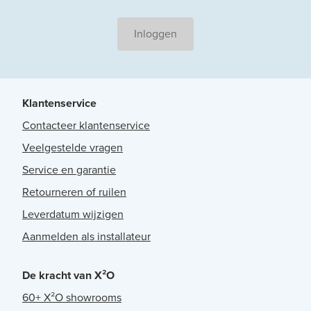
Inloggen
Klantenservice
Contacteer klantenservice
Veelgestelde vragen
Service en garantie
Retourneren of ruilen
Leverdatum wijzigen
Aanmelden als installateur
De kracht van X²O
60+ X²O showrooms