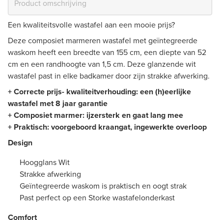
Een kwaliteitsvolle wastafel aan een mooie prijs?
Deze composiet marmeren wastafel met geïntegreerde
waskom heeft een breedte van 155 cm, een diepte van 52
cm en een randhoogte van 1,5 cm. Deze glanzende wit
wastafel past in elke badkamer door zijn strakke afwerking.
+ Correcte prijs- kwaliteitverhouding: een (h)eerlijke
wastafel met 8 jaar garantie
+ Composiet marmer: ijzersterk en gaat lang mee
+ Praktisch: voorgeboord kraangat, ingewerkte overloop
Design
Hoogglans Wit
Strakke afwerking
Geïntegreerde waskom is praktisch en oogt strak
Past perfect op een Storke wastafelonderkast
Comfort