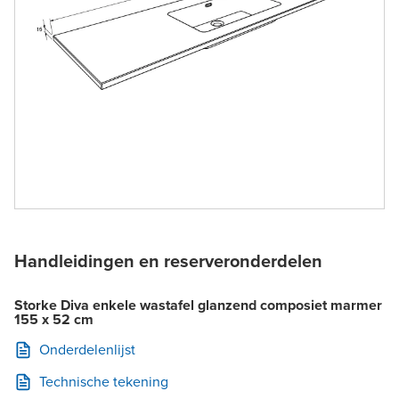
Handleidingen en reserveronderdelen
Storke Diva enkele wastafel glanzend composiet marmer
155 x 52 cm
Onderdelenlijst
Technische tekening