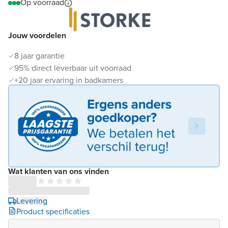
Op voorraad
Jouw voordelen
8 jaar garantie
95% direct leverbaar uit voorraad
+20 jaar ervaring in badkamers
Wat klanten van ons vinden
Levering
Product specificaties