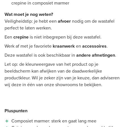
crepine in composiet marmer
Wat moet je nog weten?
Veiligheidstip: je hebt een
afvoer
nodig om de wastafel
perfect te laten werken.
Een
crepine
is niet inbegrepen bij deze wastafel.
Werk af met je favoriete
kraanwerk
en
accessoires
.
Deze wastafel is ook beschikbaar in
andere afmetingen
.
Let op: de kleurweergave van het product op je
beeldscherm kan afwijken van de daadwerkelijke
productkleur. Wil je zeker zijn van je keuze, dan adviseren
wij deze in één van onze showrooms te bekijken.
Pluspunten
Composiet marmer: sterk en gaat lang mee