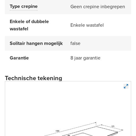
Type crepine
Geen crepine inbegrepen
Enkele of dubbele
Enkele wastafel
wastafel
Solitair hangen mogelijk
false
Garantie
8 jaar garantie
Technische tekening