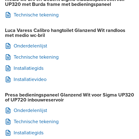
UP320 met Burda frame met bedieningspaneel
Technische tekening
Luca Varess Calibro hangtoilet Glanzend Wit randloos
met medio wc-bril
Onderdelenlijst
Technische tekening
Installatiegids
Installatievideo
Presa bedieningspaneel Glanzend Wit voor Sigma UP320
of UP720 inbouwreservoir
Onderdelenlijst
Technische tekening
Installatiegids