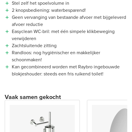
Stel zelf het spoelvolume in
2 knopsbediening: waterbesparend!
Geen vervanging van bestaande afvoer met bijgeleverd
afvoer reductie
Easyclean WC-bril: met één simpele klikbeweging
verwijderen
Zachtsluitende zitting
Randloos: nog hygiënischer en makkelijker
schoonmaken!
Kan gecombineerd worden met Raybro ingebouwde
blokjeshouder: steeds een fris ruikend toilet!
Vaak samen gekocht