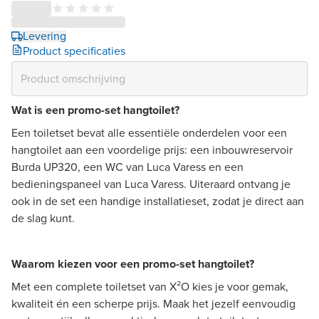
Levering
Product specificaties
Wat is een promo-set hangtoilet?
Een toiletset bevat alle essentiële onderdelen voor een
hangtoilet aan een voordelige prijs: een inbouwreservoir
Burda UP320, een WC van Luca Varess en een
bedieningspaneel van Luca Varess. Uiteraard ontvang je
ook in de set een handige installatieset, zodat je direct aan
de slag kunt.
Waarom kiezen voor een promo-set hangtoilet?
Met een complete toiletset van X²O kies je voor gemak,
kwaliteit én een scherpe prijs. Maak het jezelf eenvoudig