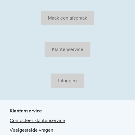
Maak een afspraak
Klantenservice
Inloggen
Klantenservice
Contacteer klantenservice
Veelgestelde vragen