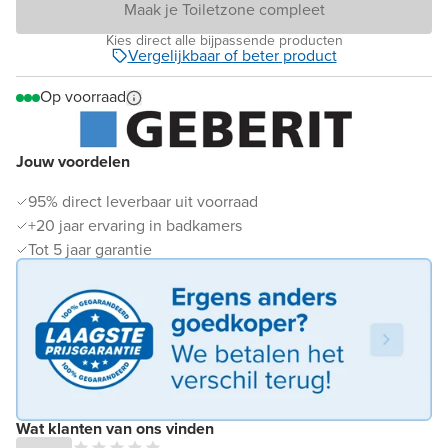
Maak je Toiletzone compleet
Kies direct alle bijpassende producten
Vergelijkbaar of beter product
Op voorraad
Jouw voordelen
95% direct leverbaar uit voorraad
+20 jaar ervaring in badkamers
Tot 5 jaar garantie
Wat klanten van ons vinden