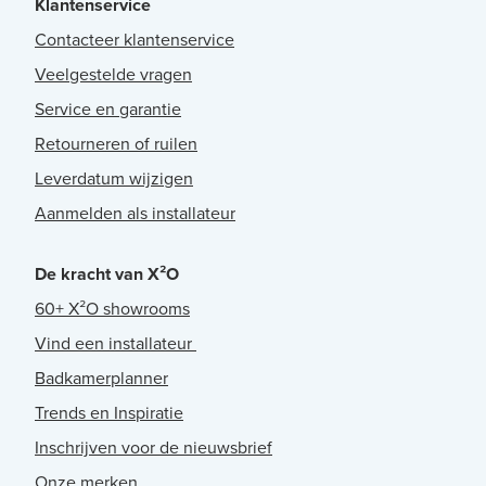
Klantenservice
Contacteer klantenservice
Veelgestelde vragen
Service en garantie
Retourneren of ruilen
Leverdatum wijzigen
Aanmelden als installateur
De kracht van X²O
60+ X²O showrooms
Vind een installateur
Badkamerplanner
Trends en Inspiratie
Inschrijven voor de nieuwsbrief
Onze merken