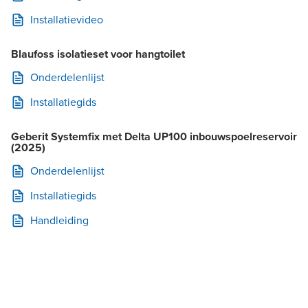
Installatievideo
Blaufoss isolatieset voor hangtoilet
Onderdelenlijst
Installatiegids
Geberit Systemfix met Delta UP100 inbouwspoelreservoir
(2025)
Onderdelenlijst
Installatiegids
Handleiding