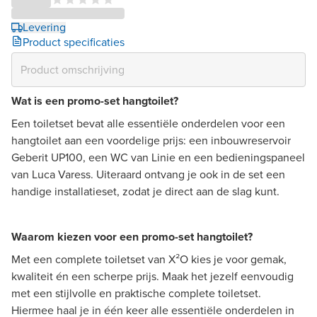
Levering
Product specificaties
Wat is een promo-set hangtoilet?
Een toiletset bevat alle essentiële onderdelen voor een
hangtoilet aan een voordelige prijs: een inbouwreservoir
Geberit UP100, een WC van Linie en een bedieningspaneel
van Luca Varess. Uiteraard ontvang je ook in de set een
handige installatieset, zodat je direct aan de slag kunt.
Waarom kiezen voor een promo-set hangtoilet?
Met een complete toiletset van X²O kies je voor gemak,
kwaliteit én een scherpe prijs. Maak het jezelf eenvoudig
met een stijlvolle en praktische complete toiletset.
Hiermee haal je in één keer alle essentiële onderdelen in