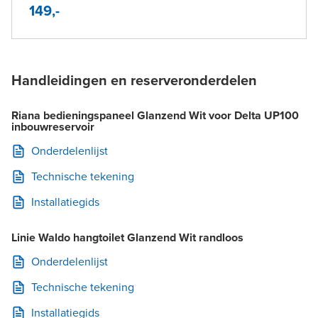
149,-
Handleidingen en reserveronderdelen
Riana bedieningspaneel Glanzend Wit voor Delta UP100
inbouwreservoir
Onderdelenlijst
Technische tekening
Installatiegids
Linie Waldo hangtoilet Glanzend Wit randloos
Onderdelenlijst
Technische tekening
Installatiegids