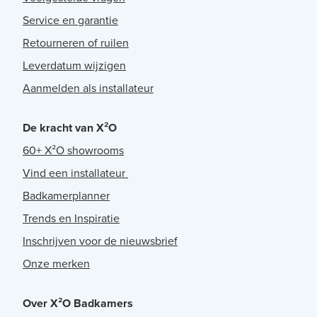
Service en garantie
Retourneren of ruilen
Leverdatum wijzigen
Aanmelden als installateur
De kracht van X²O
60+ X²O showrooms
Vind een installateur
Badkamerplanner
Trends en Inspiratie
Inschrijven voor de nieuwsbrief
Onze merken
Over X²O Badkamers