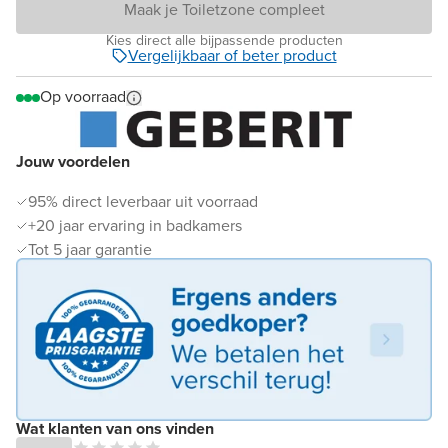
Maak je Toiletzone compleet
Kies direct alle bijpassende producten
Vergelijkbaar of beter product
Op voorraad
Jouw voordelen
95% direct leverbaar uit voorraad
+20 jaar ervaring in badkamers
Tot 5 jaar garantie
Wat klanten van ons vinden