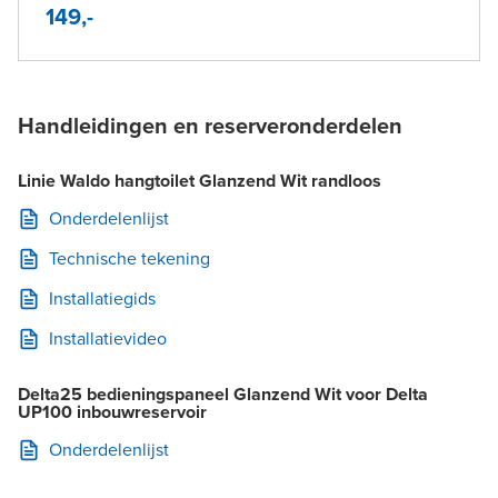
149,-
Handleidingen en reserveronderdelen
Linie Waldo hangtoilet Glanzend Wit randloos
Onderdelenlijst
Technische tekening
Installatiegids
Installatievideo
Delta25 bedieningspaneel Glanzend Wit voor Delta
UP100 inbouwreservoir
Onderdelenlijst