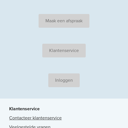
Maak een afspraak
Klantenservice
Inloggen
Klantenservice
Contacteer klantenservice
Veelgestelde vragen