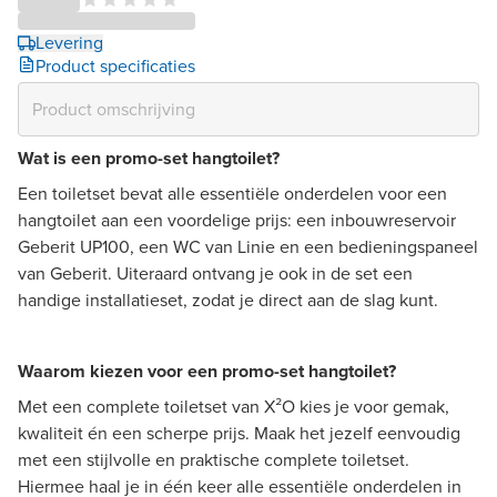
Levering
Product specificaties
Wat is een promo-set hangtoilet?
Een toiletset bevat alle essentiële onderdelen voor een
hangtoilet aan een voordelige prijs: een inbouwreservoir
Geberit UP100, een WC van Linie en een bedieningspaneel
van Geberit. Uiteraard ontvang je ook in de set een
handige installatieset, zodat je direct aan de slag kunt.
Waarom kiezen voor een promo-set hangtoilet?
Met een complete toiletset van X²O kies je voor gemak,
kwaliteit én een scherpe prijs. Maak het jezelf eenvoudig
met een stijlvolle en praktische complete toiletset.
Hiermee haal je in één keer alle essentiële onderdelen in