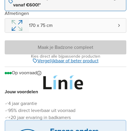
vanaf €600!*
Afmetingen
170 x 75 cm
Maak je Badzone compleet
Kies direct alle bijpassende producten
Vergelijkbaar of beter product
Op voorraad
Jouw voordelen
4 jaar garantie
95% direct leverbaar uit voorraad
+20 jaar ervaring in badkamers