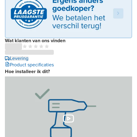
Wat klanten van ons vinden
Levering
Product specificaties
Hoe installeer ik dit?