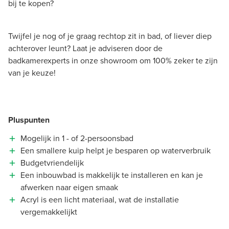
bij te kopen?
Twijfel je nog of je graag rechtop zit in bad, of liever diep
achterover leunt? Laat je adviseren door de
badkamerexperts in onze showroom om 100% zeker te zijn
van je keuze!
Pluspunten
Mogelijk in 1 - of 2-persoonsbad
Een smallere kuip helpt je besparen op waterverbruik
Budgetvriendelijk
Een inbouwbad is makkelijk te installeren en kan je
afwerken naar eigen smaak
Acryl is een licht materiaal, wat de installatie
vergemakkelijkt