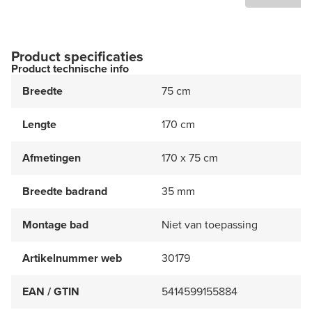
Product specificaties
Product technische info
Breedte
75 cm
Lengte
170 cm
Afmetingen
170 x 75 cm
Breedte badrand
35 mm
Montage bad
Niet van toepassing
Artikelnummer web
30179
EAN / GTIN
5414599155884