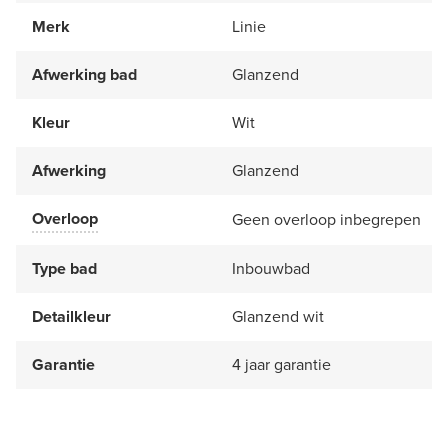
Merk
Linie
Afwerking bad
Glanzend
Kleur
Wit
Afwerking
Glanzend
Overloop
Geen overloop inbegrepen
Type bad
Inbouwbad
Detailkleur
Glanzend wit
Garantie
4 jaar garantie