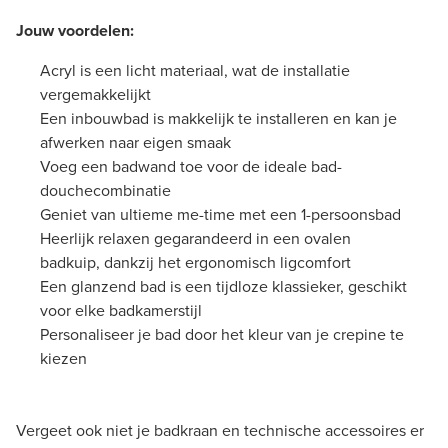
Jouw voordelen:
Acryl is een licht materiaal, wat de installatie
vergemakkelijkt
Een inbouwbad is makkelijk te installeren en kan je
afwerken naar eigen smaak
Voeg een badwand toe voor de ideale bad-
douchecombinatie
Geniet van ultieme me-time met een 1-persoonsbad
Heerlijk relaxen gegarandeerd in een ovalen
badkuip, dankzij het ergonomisch ligcomfort
Een glanzend bad is een tijdloze klassieker, geschikt
voor elke badkamerstijl
Personaliseer je bad door het kleur van je crepine te
kiezen
Vergeet ook niet je badkraan en technische accessoires er