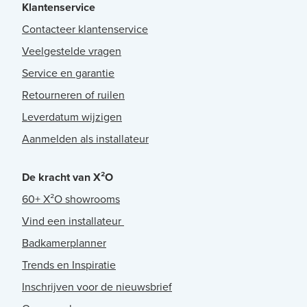
Klantenservice
Contacteer klantenservice
Veelgestelde vragen
Service en garantie
Retourneren of ruilen
Leverdatum wijzigen
Aanmelden als installateur
De kracht van X²O
60+ X²O showrooms
Vind een installateur
Badkamerplanner
Trends en Inspiratie
Inschrijven voor de nieuwsbrief