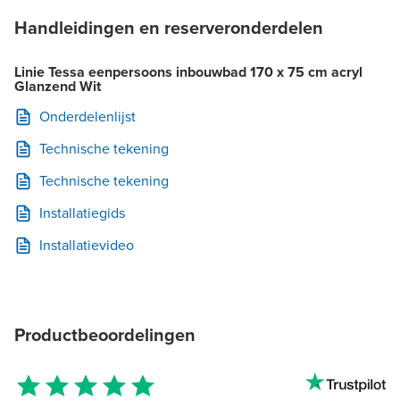
Handleidingen en reserveronderdelen
Linie Tessa eenpersoons inbouwbad 170 x 75 cm acryl
Glanzend Wit
Onderdelenlijst
Technische tekening
Technische tekening
Installatiegids
Installatievideo
Productbeoordelingen