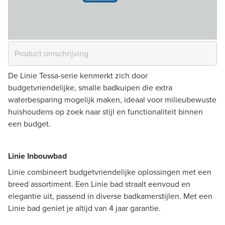
De Linie Tessa-serie kenmerkt zich door
budgetvriendelijke, smalle badkuipen die extra
waterbesparing mogelijk maken, ideaal voor milieubewuste
huishoudens op zoek naar stijl en functionaliteit binnen
een budget.
Linie Inbouwbad
Linie combineert budgetvriendelijke oplossingen met een
breed assortiment. Een Linie bad straalt eenvoud en
elegantie uit, passend in diverse badkamerstijlen. Met een
Linie bad geniet je altijd van 4 jaar garantie.