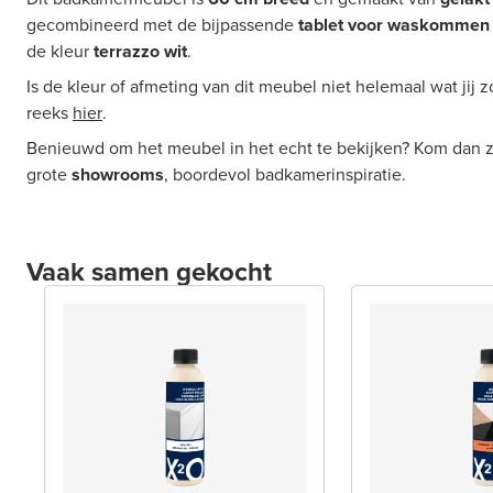
gecombineerd met de bijpassende
tablet voor waskommen
de kleur
terrazzo wit
.
Is de kleur of afmeting van dit meubel niet helemaal wat jij
reeks
hier
.
Benieuwd om het meubel in het echt te bekijken? Kom dan z
grote
showrooms
, boordevol badkamerinspiratie.
Vaak samen gekocht