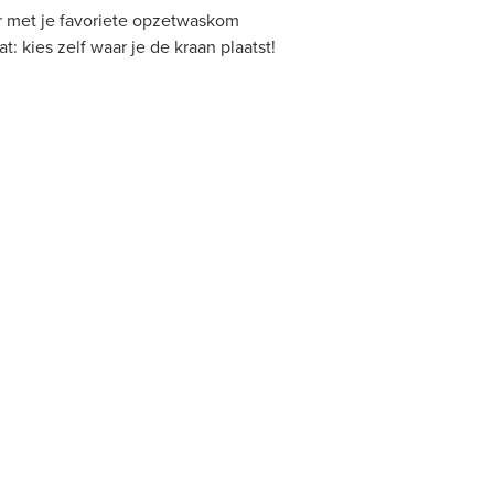
r met je favoriete opzetwaskom
 kies zelf waar je de kraan plaatst!