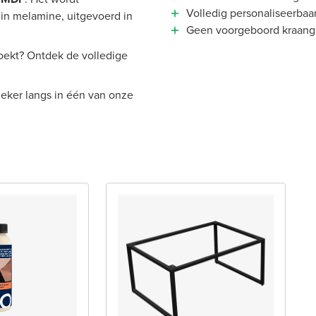
Volledig personaliseerbaa
in melamine, uitgevoerd in
Geen voorgeboord kraangat:
 zoekt? Ontdek de volledige
eker langs in één van onze