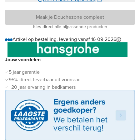
Maak je Douchezone compleet
Kies direct alle bijpassende producten
Artikel op bestelling, levering vanaf 16-09-2026
Jouw voordelen
5 jaar garantie
95% direct leverbaar uit voorraad
+20 jaar ervaring in badkamers