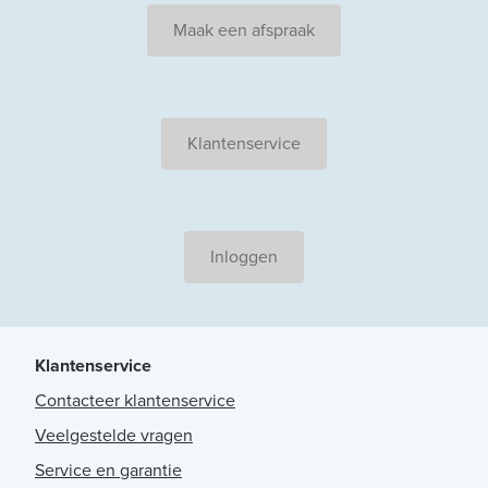
Maak een afspraak
Klantenservice
Inloggen
Klantenservice
Contacteer klantenservice
Veelgestelde vragen
Service en garantie