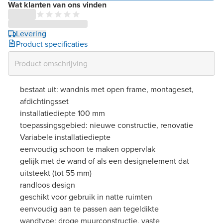
Wat klanten van ons vinden
Levering
Product specificaties
bestaat uit: wandnis met open frame, montageset,
afdichtingsset
installatiediepte 100 mm
toepassingsgebied: nieuwe constructie, renovatie
Variabele installatiediepte
eenvoudig schoon te maken oppervlak
gelijk met de wand of als een designelement dat
uitsteekt (tot 55 mm)
randloos design
geschikt voor gebruik in natte ruimten
eenvoudig aan te passen aan tegeldikte
wandtype: droge muurconstructie, vaste