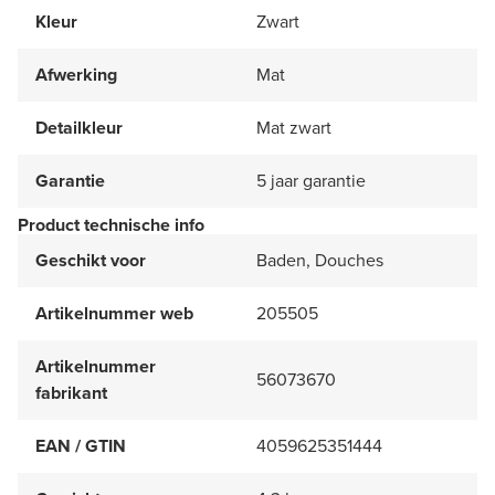
Kleur
Zwart
Afwerking
Mat
Detailkleur
Mat zwart
Garantie
5 jaar garantie
Product technische info
Geschikt voor
Baden, Douches
Artikelnummer web
205505
Artikelnummer
56073670
fabrikant
EAN / GTIN
4059625351444