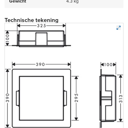
Gewicht
4.3 kg
Technische tekening