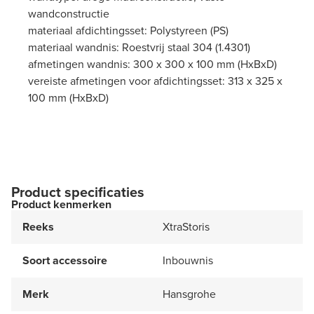
wandconstructie
materiaal afdichtingsset: Polystyreen (PS)
materiaal wandnis: Roestvrij staal 304 (1.4301)
afmetingen wandnis: 300 x 300 x 100 mm (HxBxD)
vereiste afmetingen voor afdichtingsset: 313 x 325 x
100 mm (HxBxD)
Product specificaties
Product kenmerken
Reeks
XtraStoris
Soort accessoire
Inbouwnis
Merk
Hansgrohe