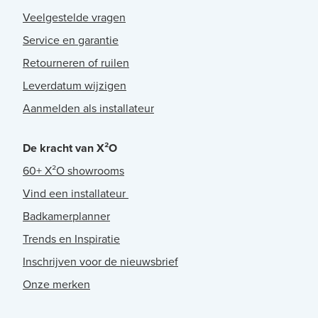
Veelgestelde vragen
Service en garantie
Retourneren of ruilen
Leverdatum wijzigen
Aanmelden als installateur
De kracht van X²O
60+ X²O showrooms
Vind een installateur
Badkamerplanner
Trends en Inspiratie
Inschrijven voor de nieuwsbrief
Onze merken