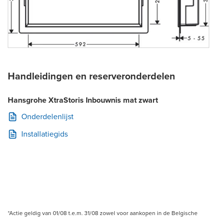
Handleidingen en reserveronderdelen
Hansgrohe XtraStoris Inbouwnis mat zwart
Onderdelenlijst
Installatiegids
*Actie geldig van 01/08 t.e.m. 31/08 zowel voor aankopen in de Belgische