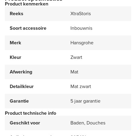
Product kenmerken
Reeks
XtraStoris
Soort accessoire
Inbouwnis
Merk
Hansgrohe
Kleur
Zwart
Afwerking
Mat
Detailkleur
Mat zwart
Garantie
5 jaar garantie
Product technische info
Geschikt voor
Baden, Douches