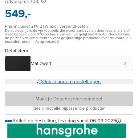
Adviesprijs 703,-
549,-
Prijs inclusief 21% BTW excl. verzendkosten
De adviesprijs is de verkoopprijs die wordt aanbevolen door leveranciers of
werd bepaald door X²O op basis van een vergelijkend marktonderzoek van
de prijzen van concurrenten voor gelijkaardige producten over de voorbije 6
maanden. (meer info op verzoek)
Detailkleur
Mat zwart
Ook in andere opstellingen
Maak je Douchezone compleet
Kies direct alle bijpassende producten
Artikel op bestelling, levering vanaf 06-09-2026