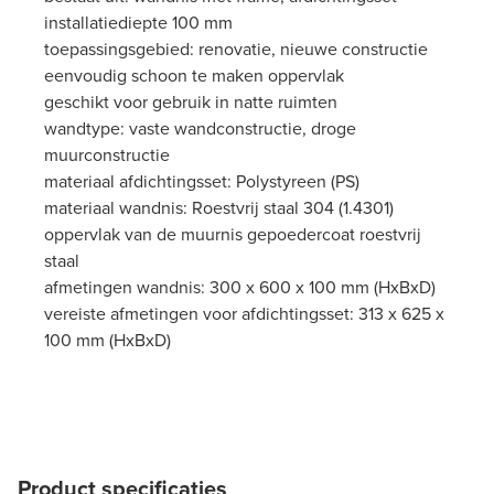
installatiediepte 100 mm
toepassingsgebied: renovatie, nieuwe constructie
eenvoudig schoon te maken oppervlak
geschikt voor gebruik in natte ruimten
wandtype: vaste wandconstructie, droge
muurconstructie
materiaal afdichtingsset: Polystyreen (PS)
materiaal wandnis: Roestvrij staal 304 (1.4301)
oppervlak van de muurnis gepoedercoat roestvrij
staal
afmetingen wandnis: 300 x 600 x 100 mm (HxBxD)
vereiste afmetingen voor afdichtingsset: 313 x 625 x
100 mm (HxBxD)
Product specificaties