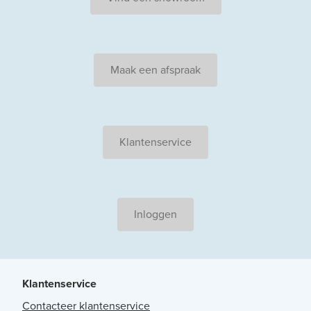
Maak een afspraak
Klantenservice
Inloggen
Klantenservice
Contacteer klantenservice