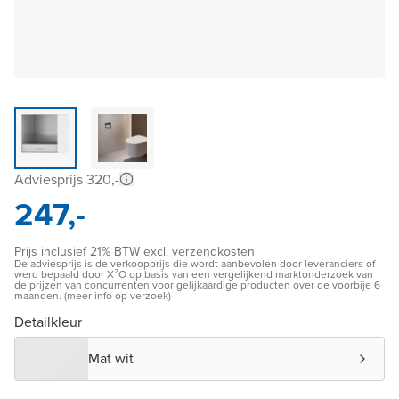
Adviesprijs 320,-
247,-
Prijs inclusief 21% BTW excl. verzendkosten
De adviesprijs is de verkoopprijs die wordt aanbevolen door leveranciers of
werd bepaald door X²O op basis van een vergelijkend marktonderzoek van
de prijzen van concurrenten voor gelijkaardige producten over de voorbije 6
maanden. (meer info op verzoek)
Detailkleur
Mat wit