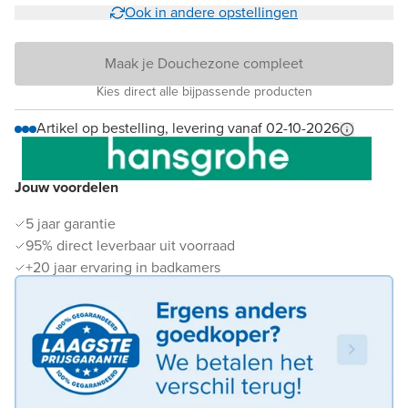
Ook in andere opstellingen
Maak je Douchezone compleet
Kies direct alle bijpassende producten
Artikel op bestelling, levering vanaf 02-10-2026
Jouw voordelen
5 jaar garantie
95% direct leverbaar uit voorraad
+20 jaar ervaring in badkamers