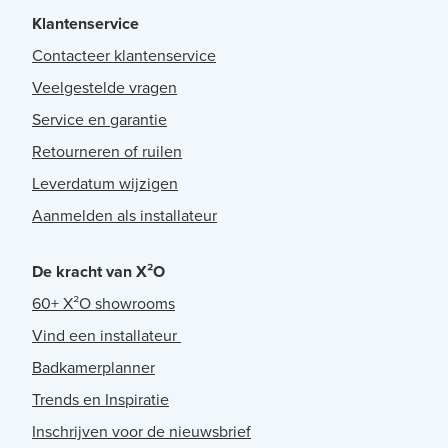
Klantenservice
Contacteer klantenservice
Veelgestelde vragen
Service en garantie
Retourneren of ruilen
Leverdatum wijzigen
Aanmelden als installateur
De kracht van X²O
60+ X²O showrooms
Vind een installateur
Badkamerplanner
Trends en Inspiratie
Inschrijven voor de nieuwsbrief