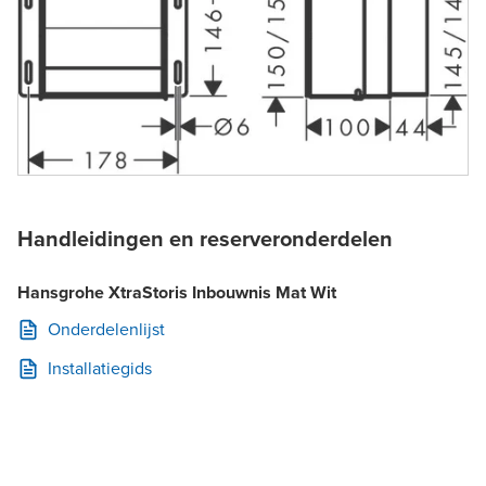
Handleidingen en reserveronderdelen
Hansgrohe XtraStoris Inbouwnis Mat Wit
Onderdelenlijst
Installatiegids