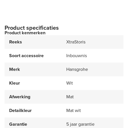
Product specificaties
Product kenmerken
Reeks
XtraStoris
Soort accessoire
Inbouwnis
Merk
Hansgrohe
Kleur
Wit
Afwerking
Mat
Detailkleur
Mat wit
Garantie
5 jaar garantie