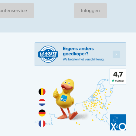
antenservice
Inloggen