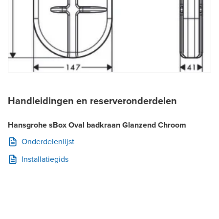
Handleidingen en reserveronderdelen
Hansgrohe sBox Oval badkraan Glanzend Chroom
Onderdelenlijst
Installatiegids