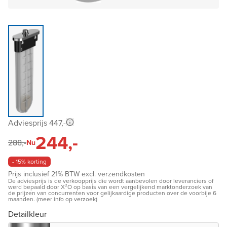
Adviesprijs 447,-
244,-
288,-
Nu
- 15% korting
Prijs inclusief 21% BTW excl. verzendkosten
De adviesprijs is de verkoopprijs die wordt aanbevolen door leveranciers of
werd bepaald door X²O op basis van een vergelijkend marktonderzoek van
de prijzen van concurrenten voor gelijkaardige producten over de voorbije 6
maanden. (meer info op verzoek)
Detailkleur