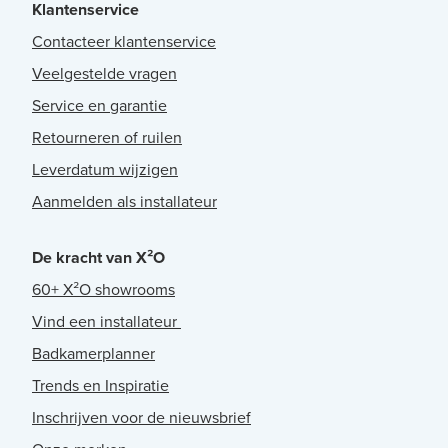
Klantenservice
Contacteer klantenservice
Veelgestelde vragen
Service en garantie
Retourneren of ruilen
Leverdatum wijzigen
Aanmelden als installateur
De kracht van X²O
60+ X²O showrooms
Vind een installateur
Badkamerplanner
Trends en Inspiratie
Inschrijven voor de nieuwsbrief