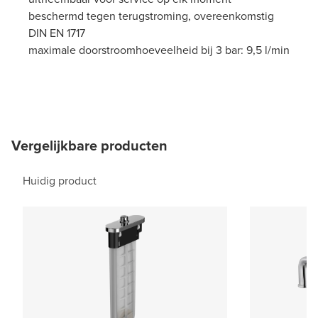
beschermd tegen terugstroming, overeenkomstig
DIN EN 1717
maximale doorstroomhoeveelheid bij 3 bar: 9,5 l/min
Vergelijkbare producten
Huidig product