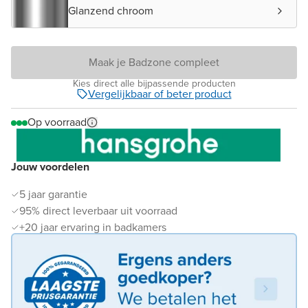
Glanzend chroom
Maak je Badzone compleet
Kies direct alle bijpassende producten
Vergelijkbaar of beter product
Op voorraad
Jouw voordelen
5 jaar garantie
95% direct leverbaar uit voorraad
+20 jaar ervaring in badkamers