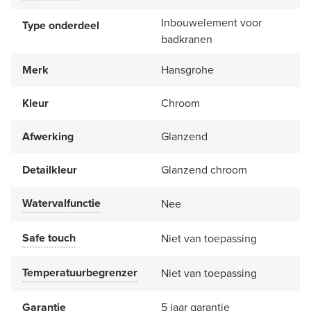
Inbouwelement voor
Type onderdeel
badkranen
Merk
Hansgrohe
Kleur
Chroom
Afwerking
Glanzend
Detailkleur
Glanzend chroom
Watervalfunctie
Nee
Safe touch
Niet van toepassing
Temperatuurbegrenzer
Niet van toepassing
Garantie
5 jaar garantie