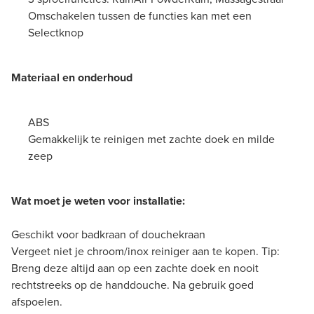
Omschakelen tussen de functies kan met een
Selectknop
Materiaal en onderhoud
ABS
Gemakkelijk te reinigen met zachte doek en milde
zeep
Wat moet je weten voor installatie:
Geschikt voor badkraan of douchekraan
Vergeet niet je chroom/inox reiniger aan te kopen. Tip:
Breng deze altijd aan op een zachte doek en nooit
rechtstreeks op de handdouche. Na gebruik goed
afspoelen.