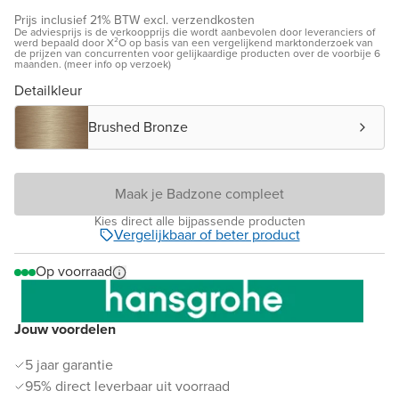
Prijs inclusief 21% BTW excl. verzendkosten
De adviesprijs is de verkoopprijs die wordt aanbevolen door leveranciers of
werd bepaald door X²O op basis van een vergelijkend marktonderzoek van
de prijzen van concurrenten voor gelijkaardige producten over de voorbije 6
maanden. (meer info op verzoek)
Detailkleur
Brushed Bronze
Maak je Badzone compleet
Kies direct alle bijpassende producten
Vergelijkbaar of beter product
Op voorraad
Jouw voordelen
5 jaar garantie
95% direct leverbaar uit voorraad