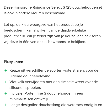
Deze Hansgrohe Raindance Select S 125 douchehouderset
is ook in andere kleuren beschikbaar.
Let op: de kleurweergave van het product op je
beeldscherm kan afwijken van de daadwerkelijke
productkleur. Wil je zeker zijn van je keuze, dan adviseren
wij deze in één van onze showrooms te bekijken.
Pluspunten
Keuze uit verschillende soorten waterstralen, voor de
ultieme douchebeleving
Vlot kalk verwijderen met een simpele wreef over de
siliconen sproeiers
Inclusief Porter Fine S douchehouder in een
minimalistisch ontwrep
Lange designflex doucheslang die waterbestendig is en