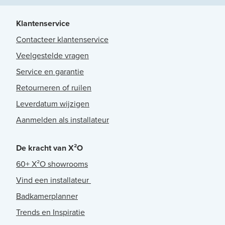
Klantenservice
Contacteer klantenservice
Veelgestelde vragen
Service en garantie
Retourneren of ruilen
Leverdatum wijzigen
Aanmelden als installateur
De kracht van X²O
60+ X²O showrooms
Vind een installateur
Badkamerplanner
Trends en Inspiratie