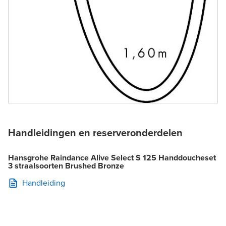
Handleidingen en reserveronderdelen
Hansgrohe Raindance Alive Select S 125 Handdoucheset
3 straalsoorten Brushed Bronze
Handleiding