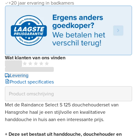
+20 jaar ervaring in badkamers
Wat klanten van ons vinden
Levering
Product specificaties
Met de Raindance Select S 125 douchehouderset van
Hansgrohe haal je een stijlvolle en kwalitatieve
handdouche in huis aan een interessante prijs.
+ Deze set bestaat uit handdouche, douchehouder en