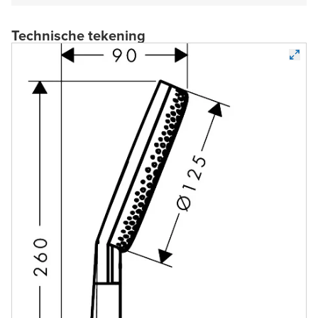
Technische tekening