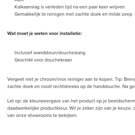
Kalkaanslag is verleden tijd na een paar keer wrijven
Gemakkelijk te reinigen met zachte doek en milde zeep
Wat moet je weten voor installatie:
Inclusief wandsteun/doucheslang
Geschikt voor douchekraan
Vergeet niet je chroom/inox reiniger aan te kopen. Tip: Bren
zachte doek en nooit rechtstreeks op de handdouche. Na ge
Let op: de kleurweergave van het product op je beeldscherm
daadwerkelijke productkleur. Wil je zeker zijn van je keuze,
van onze showrooms te bekijken.