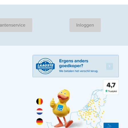
antenservice
Inloggen