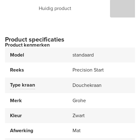
Huidig product
P
Product specificaties
Product kenmerken
Model
standaard
Reeks
Precision Start
Type kraan
Douchekraan
Merk
Grohe
Kleur
Zwart
Afwerking
Mat