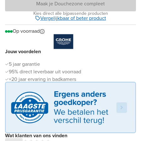
Maak je Douchezone compleet
Kies direct alle bijpassende producten
Vergelijkbaar of beter product
Op voorraad
Jouw voordelen
5 jaar garantie
95% direct leverbaar uit voorraad
+20 jaar ervaring in badkamers
Wat klanten van ons vinden