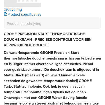
Levering
Product specificaties
GROHE PRECISION START THERMOSTATISCHE
DOUCHEKRAAN - PRECIEZE CONTROLE VOOR EEN
VERKWIKKENDE DOUCHE
De waterbesparende GROHE Precision Start
thermostatische douchemengkraan is fijn om te bedienen
en is uitgerust met diverse veiligheidsfuncties. Ideaal
voor gezinsbadkamers! De douchekraan is uitgevoerd in
Matte Black (mat zwart) en levert binnen enkele
seconden de gewenste temperatuur dankzij GROHE
TurboStat-technologie. Ook heb je geen last van
temperatuurschommelingen tijdens het douchen.
Ontworpen met een GROHE Water Saving-functie
bespaar je op je waterverbruik met behoud van een luxe