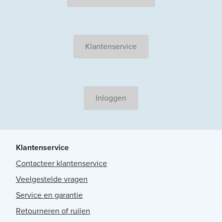
Klantenservice
Inloggen
Klantenservice
Contacteer klantenservice
Veelgestelde vragen
Service en garantie
Retourneren of ruilen