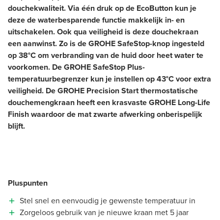
douchekwaliteit. Via één druk op de EcoButton kun je
deze de waterbesparende functie makkelijk in- en
uitschakelen. Ook qua veiligheid is deze douchekraan
een aanwinst. Zo is de GROHE SafeStop-knop ingesteld
op 38°C om verbranding van de huid door heet water te
voorkomen. De GROHE SafeStop Plus-
temperatuurbegrenzer kun je instellen op 43°C voor extra
veiligheid. De GROHE Precision Start thermostatische
douchemengkraan heeft een krasvaste GROHE Long-Life
Finish waardoor de mat zwarte afwerking onberispelijk
blijft.
Pluspunten
Stel snel en eenvoudig je gewenste temperatuur in
Zorgeloos gebruik van je nieuwe kraan met 5 jaar