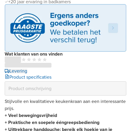
+20 jaar ervaring in badkamers
Wat klanten van ons vinden
Levering
Product specificaties
Stijlvolle en kwalitatieve keukenkraan aan een interessante
prijs.
+ Veel bewegingsvrijheid
+ Praktische en soepele ééngreepsbediening
+ Uittrekbare handdouche: bereik elk hoekje van je