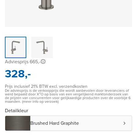
Adviesprijs 665,-
328,-
Prijs inclusief 21% BTW excl. verzendkosten
De adviesprijs is de verkoopprijs die wordt aanbevolen door leveranciers of
werd bepaald door X²O op basis van een vergelijkend marktonderzoek van
de prijzen van concurrenten voor gelijkaardige producten over de voorbije 6
maanden. (meer info op verzoek)
Detailkleur
Brushed Hard Graphite