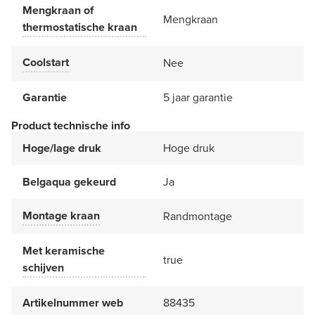
Mengkraan of
Mengkraan
thermostatische kraan
Coolstart
Nee
Garantie
5 jaar garantie
Product technische info
Hoge/lage druk
Hoge druk
Belgaqua gekeurd
Ja
Montage kraan
Randmontage
Met keramische
true
schijven
Artikelnummer web
88435