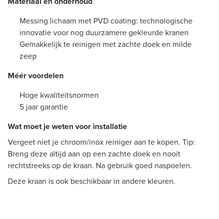
Materiaal en onderhoud
Messing lichaam met PVD coating: technologische
innovatie voor nog duurzamere gekleurde kranen
Gemakkelijk te reinigen met zachte doek en milde
zeep
Méér voordelen
Hoge kwaliteitsnormen
5 jaar garantie
Wat moet je weten voor installatie
Vergeet niet je chroom/inox reiniger aan te kopen. Tip:
Breng deze altijd aan op een zachte doek en nooit
rechtstreeks op de kraan. Na gebruik goed naspoelen.
Deze kraan is ook beschikbaar in andere kleuren.