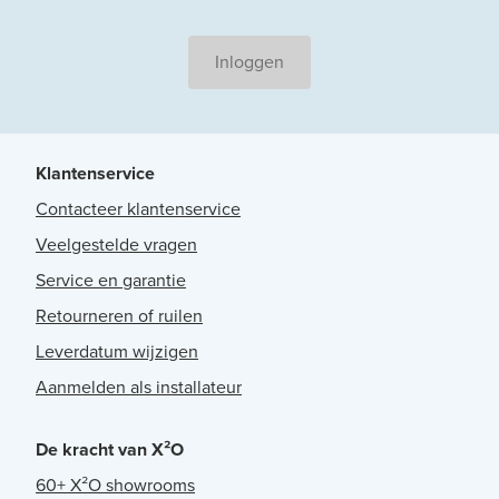
Inloggen
Klantenservice
Contacteer klantenservice
Veelgestelde vragen
Service en garantie
Retourneren of ruilen
Leverdatum wijzigen
Aanmelden als installateur
De kracht van X²O
60+ X²O showrooms