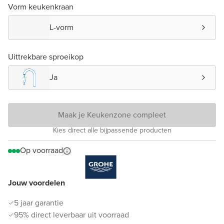
Vorm keukenkraan
L-vorm
Uittrekbare sproeikop
Ja
Maak je Keukenzone compleet
Kies direct alle bijpassende producten
Op voorraad
Jouw voordelen
5 jaar garantie
95% direct leverbaar uit voorraad