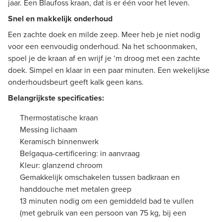
jaar. Een Blaufoss kraan, dat is er één voor het leven.
Snel en makkelijk onderhoud
Een zachte doek en milde zeep. Meer heb je niet nodig
voor een eenvoudig onderhoud. Na het schoonmaken,
spoel je de kraan af en wrijf je ‘m droog met een zachte
doek. Simpel en klaar in een paar minuten. Een wekelijkse
onderhoudsbeurt geeft kalk geen kans.
Belangrijkste specificaties:
Thermostatische kraan
Messing lichaam
Keramisch binnenwerk
Belgaqua-certificering: in aanvraag
Kleur: glanzend chroom
Gemakkelijk omschakelen tussen badkraan en
handdouche met metalen greep
13 minuten nodig om een gemiddeld bad te vullen
(met gebruik van een persoon van 75 kg, bij een