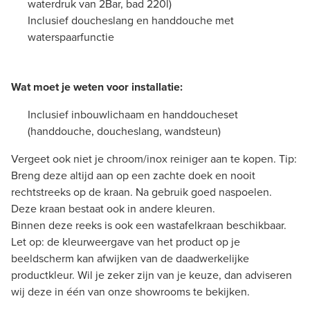
waterdruk van 2Bar, bad 220l)
Inclusief doucheslang en handdouche met
waterspaarfunctie
Wat moet je weten voor installatie:
Inclusief inbouwlichaam en handdoucheset
(handdouche, doucheslang, wandsteun)
Vergeet ook niet je chroom/inox reiniger aan te kopen. Tip:
Breng deze altijd aan op een zachte doek en nooit
rechtstreeks op de kraan. Na gebruik goed naspoelen.
Deze kraan bestaat ook in andere kleuren.
Binnen deze reeks is ook een wastafelkraan beschikbaar.
Let op: de kleurweergave van het product op je
beeldscherm kan afwijken van de daadwerkelijke
productkleur. Wil je zeker zijn van je keuze, dan adviseren
wij deze in één van onze showrooms te bekijken.