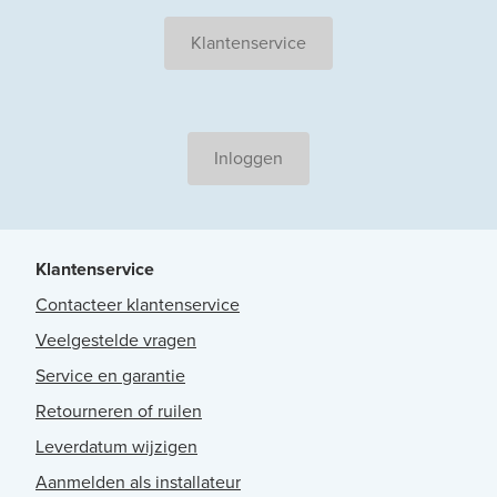
Klantenservice
Inloggen
Klantenservice
Contacteer klantenservice
Veelgestelde vragen
Service en garantie
Retourneren of ruilen
Leverdatum wijzigen
Aanmelden als installateur