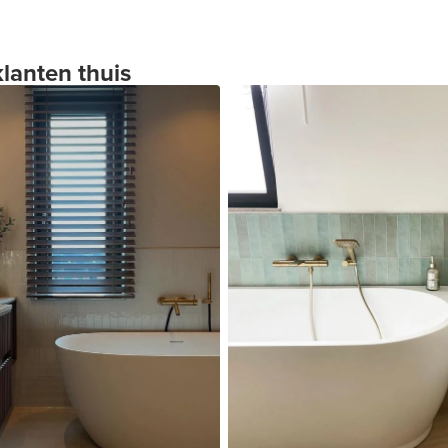
klanten thuis