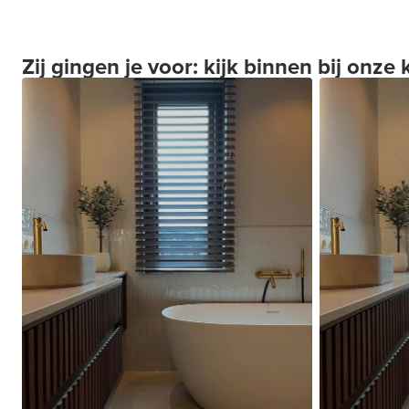
Zij gingen je voor: kijk binnen bij onze 