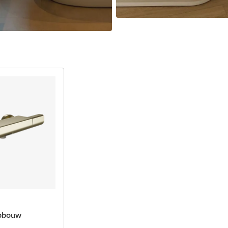
opbouw