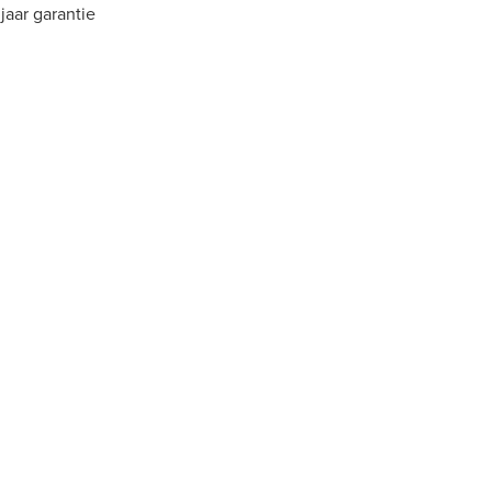
jaar garantie