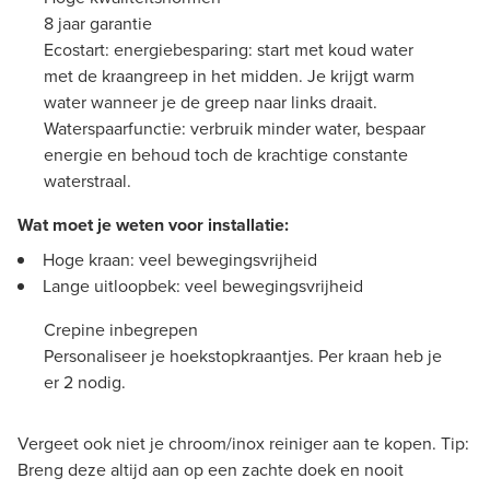
8 jaar garantie
Ecostart: energiebesparing: start met koud water
met de kraangreep in het midden. Je krijgt warm
water wanneer je de greep naar links draait.
Waterspaarfunctie: verbruik minder water, bespaar
energie en behoud toch de krachtige constante
waterstraal.
Wat moet je weten voor installatie:
Hoge kraan: veel bewegingsvrijheid
Lange uitloopbek: veel bewegingsvrijheid
Crepine inbegrepen
Personaliseer je hoekstopkraantjes. Per kraan heb je
er 2 nodig.
Vergeet ook niet je chroom/inox reiniger aan te kopen. Tip:
Breng deze altijd aan op een zachte doek en nooit