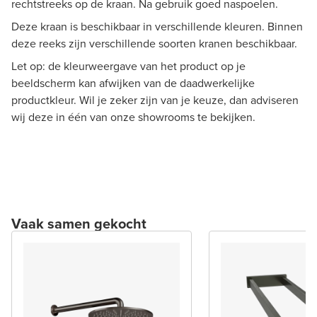
rechtstreeks op de kraan. Na gebruik goed naspoelen.
Deze kraan is beschikbaar in verschillende kleuren. Binnen
deze reeks zijn verschillende soorten kranen beschikbaar.
Let op: de kleurweergave van het product op je
beeldscherm kan afwijken van de daadwerkelijke
productkleur. Wil je zeker zijn van je keuze, dan adviseren
wij deze in één van onze showrooms te bekijken.
Vaak samen gekocht