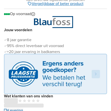
Vergelijkbaar of beter product
Op voorraad
Jouw voordelen
8 jaar garantie
95% direct leverbaar uit voorraad
+20 jaar ervaring in badkamers
Wat klanten van ons vinden
Levering