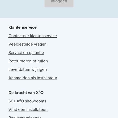
Inloggen
Klantenservice
Contacteer klantenservice
Veelgestelde vragen
Service en garantie
Retourneren of ruilen
Leverdatum wijzigen
Aanmelden als installateur
De kracht van X²O
60+ X²O showrooms
Vind een installateur
Badkamerplanner