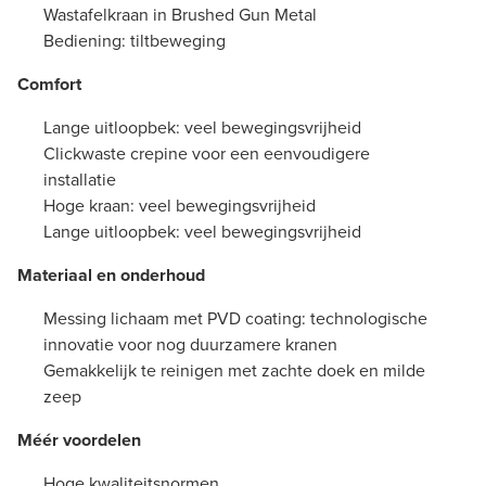
Wastafelkraan in Brushed Gun Metal
Bediening: tiltbeweging
Comfort
Lange uitloopbek: veel bewegingsvrijheid
Clickwaste crepine voor een eenvoudigere
installatie
Hoge kraan: veel bewegingsvrijheid
Lange uitloopbek: veel bewegingsvrijheid
Materiaal en onderhoud
Messing lichaam met PVD coating: technologische
innovatie voor nog duurzamere kranen
Gemakkelijk te reinigen met zachte doek en milde
zeep
Méér voordelen
Hoge kwaliteitsnormen