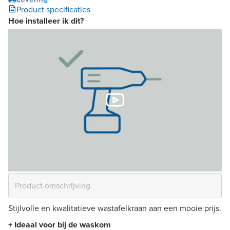
Product specificaties
Hoe installeer ik dit?
Stijlvolle en kwalitatieve wastafelkraan aan een mooie prijs.
+ Ideaal voor bij de waskom