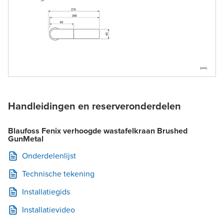
Handleidingen en reserveronderdelen
Blaufoss Fenix verhoogde wastafelkraan Brushed
GunMetal
Onderdelenlijst
Technische tekening
Installatiegids
Installatievideo