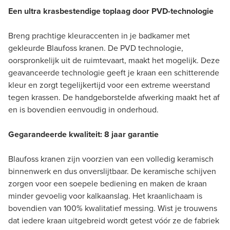
Een ultra krasbestendige toplaag door PVD-technologie
Breng prachtige kleuraccenten in je badkamer met
gekleurde Blaufoss kranen. De PVD technologie,
oorspronkelijk uit de ruimtevaart, maakt het mogelijk. Deze
geavanceerde technologie geeft je kraan een schitterende
kleur en zorgt tegelijkertijd voor een extreme weerstand
tegen krassen. De handgeborstelde afwerking maakt het af
en is bovendien eenvoudig in onderhoud.
Gegarandeerde kwaliteit: 8 jaar garantie
Blaufoss kranen zijn voorzien van een volledig keramisch
binnenwerk en dus onverslijtbaar. De keramische schijven
zorgen voor een soepele bediening en maken de kraan
minder gevoelig voor kalkaanslag. Het kraanlichaam is
bovendien van 100% kwalitatief messing. Wist je trouwens
dat iedere kraan uitgebreid wordt getest vóór ze de fabriek