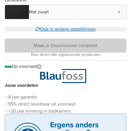
Mat zwart
Ook in andere opstellingen
Maak je Douchezone compleet
Kies direct alle bijpassende producten
Op voorraad
Jouw voordelen
8 jaar garantie
95% direct leverbaar uit voorraad
+20 jaar ervaring in badkamers