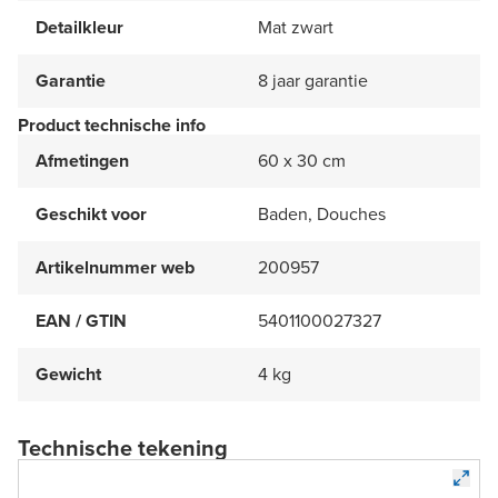
Detailkleur
Mat zwart
Garantie
8 jaar garantie
Product technische info
Afmetingen
60 x 30 cm
Geschikt voor
Baden, Douches
Artikelnummer web
200957
EAN / GTIN
5401100027327
Gewicht
4 kg
Technische tekening