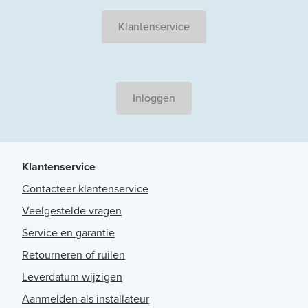
Klantenservice
Inloggen
Klantenservice
Contacteer klantenservice
Veelgestelde vragen
Service en garantie
Retourneren of ruilen
Leverdatum wijzigen
Aanmelden als installateur