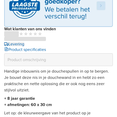
Wat klanten van ons vinden
Levering
Product specificaties
Handige inbouwnis om je douchespullen in op te bergen.
Je bouwt deze nis in je douchewand in en hebt zo een
praktische en nette oplossing die er ook nog eens zeer
stijlvol uitziet.
+ 8 jaar garantie
+ afmetingen: 60 x 30 cm
Let op: de kleurweergave van het product op je