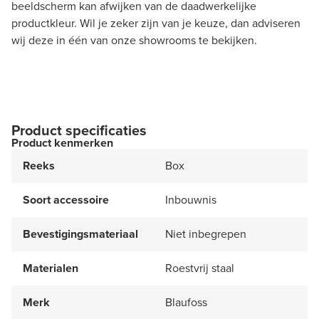
beeldscherm kan afwijken van de daadwerkelijke
productkleur. Wil je zeker zijn van je keuze, dan adviseren
wij deze in één van onze showrooms te bekijken.
Product specificaties
Product kenmerken
Reeks
Box
Soort accessoire
Inbouwnis
Bevestigingsmateriaal
Niet inbegrepen
Materialen
Roestvrij staal
Merk
Blaufoss