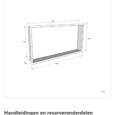
Handleidingen en reserveronderdelen