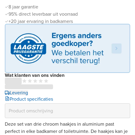
8 jaar garantie
95% direct leverbaar uit voorraad
+20 jaar ervaring in badkamers
Wat klanten van ons vinden
Levering
Product specificaties
Deze set van drie chroom haakjes in aluminium past
perfect in elke badkamer of toiletruimte. De haakjes kan je