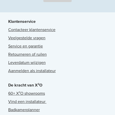
Klantenservice
Contacteer klantenservice
Veelgestelde vragen
Service en garantie
Retourneren of ruilen
Leverdatum wijzigen
Aanmelden als installateur
De kracht van X²O
60+ X²O showrooms
Vind een installateur
Badkamerplanner