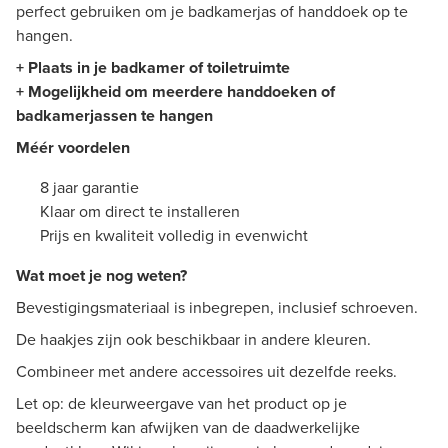
perfect gebruiken om je badkamerjas of handdoek op te
hangen.
+ Plaats in je badkamer of toiletruimte
+ Mogelijkheid om meerdere handdoeken of
badkamerjassen te hangen
Méér voordelen
8 jaar garantie
Klaar om direct te installeren
Prijs en kwaliteit volledig in evenwicht
Wat moet je nog weten?
Bevestigingsmateriaal is inbegrepen, inclusief schroeven.
De haakjes zijn ook beschikbaar in andere kleuren.
Combineer met andere accessoires uit dezelfde reeks.
Let op: de kleurweergave van het product op je
beeldscherm kan afwijken van de daadwerkelijke