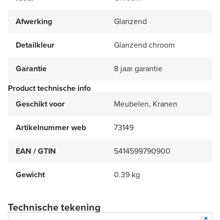
Afwerking
Glanzend
Detailkleur
Glanzend chroom
Garantie
8 jaar garantie
Product technische info
Geschikt voor
Meubelen, Kranen
Artikelnummer web
73149
EAN / GTIN
5414599790900
Gewicht
0.39 kg
Technische tekening