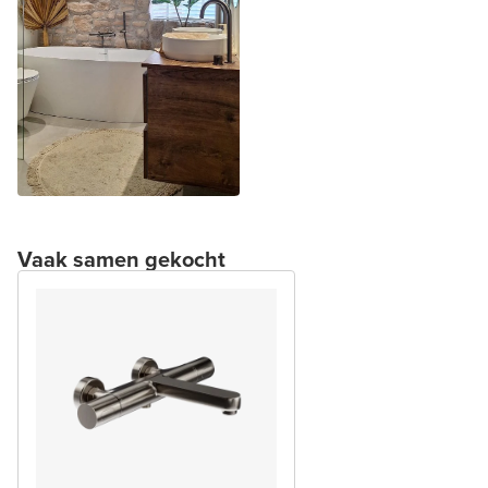
Vaak samen gekocht