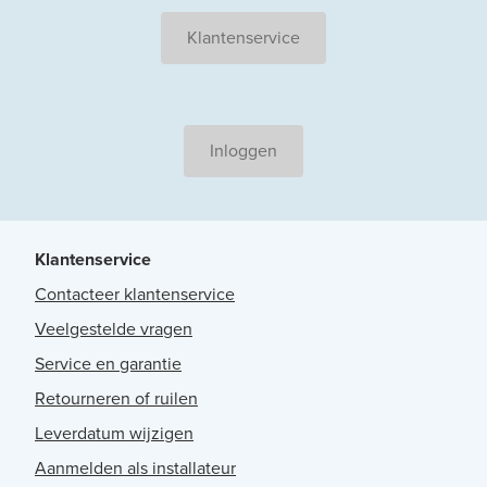
Klantenservice
Inloggen
Klantenservice
Contacteer klantenservice
Veelgestelde vragen
Service en garantie
Retourneren of ruilen
Leverdatum wijzigen
Aanmelden als installateur