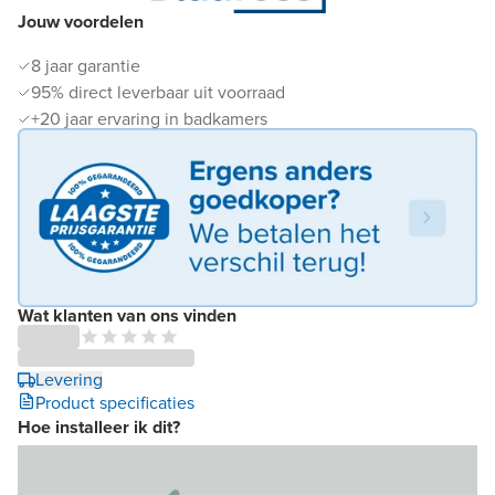
Jouw voordelen
8 jaar garantie
95% direct leverbaar uit voorraad
+20 jaar ervaring in badkamers
Wat klanten van ons vinden
Levering
Product specificaties
Hoe installeer ik dit?