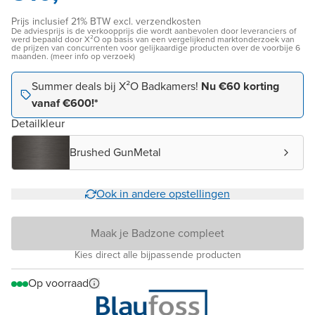
Prijs inclusief 21% BTW excl. verzendkosten
De adviesprijs is de verkoopprijs die wordt aanbevolen door leveranciers of
werd bepaald door X²O op basis van een vergelijkend marktonderzoek van
de prijzen van concurrenten voor gelijkaardige producten over de voorbije 6
maanden. (meer info op verzoek)
Summer deals bij X²O Badkamers!
Nu €60 korting
vanaf €600!*
Detailkleur
Brushed GunMetal
Ook in andere opstellingen
Maak je Badzone compleet
Kies direct alle bijpassende producten
Op voorraad