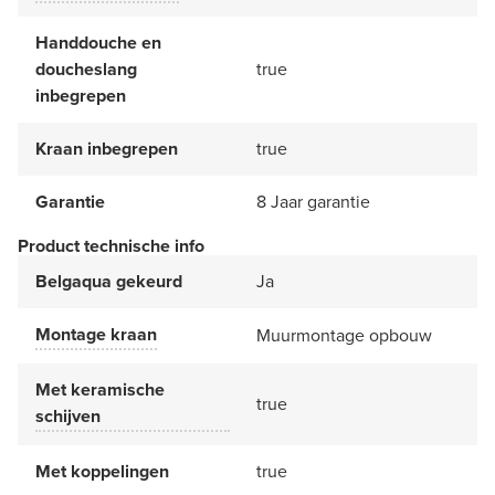
Handdouche en
doucheslang
true
inbegrepen
Kraan inbegrepen
true
Garantie
8 Jaar garantie
Product technische info
Belgaqua gekeurd
Ja
Montage kraan
Muurmontage opbouw
Met keramische
true
schijven
Met koppelingen
true