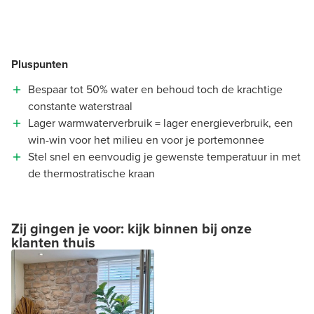
Pluspunten
Bespaar tot 50% water en behoud toch de krachtige
constante waterstraal
Lager warmwaterverbruik = lager energieverbruik, een
win-win voor het milieu en voor je portemonnee
Stel snel en eenvoudig je gewenste temperatuur in met
de thermostratische kraan
Zij gingen je voor: kijk binnen bij onze
klanten thuis