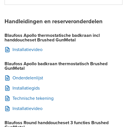
Handleidingen en reserveronderdelen
Blaufoss Apollo thermostatische badkraan incl
handdoucheset Brushed GunMetal
Installatievideo
Blaufoss Apollo badkraan thermostatisch Brushed
GunMetal
Onderdelenlijst
Installatiegids
Technische tekening
Installatievideo
Blaufoss Round handdoucheset 3 functies Brushed