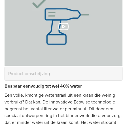
Bespaar eenvoudig tot wel 40% water
Een volle, krachtige waterstraal uit een kraan die weinig
verbruikt? Dat kan. De innovatieve Ecowise technologie
begrenst het aantal liter water per minuut. Dit door een
speciaal ontworpen ring in het binnenwerk die ervoor zorgt
dat er minder water uit de kraan komt. Het water stroomt