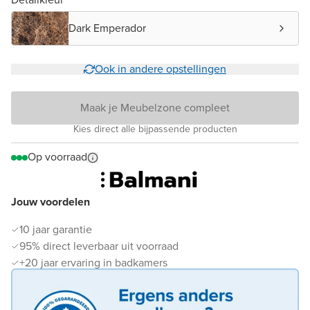
Dark Emperador
Ook in andere opstellingen
Maak je Meubelzone compleet
Kies direct alle bijpassende producten
Op voorraad
Jouw voordelen
10 jaar garantie
95% direct leverbaar uit voorraad
+20 jaar ervaring in badkamers