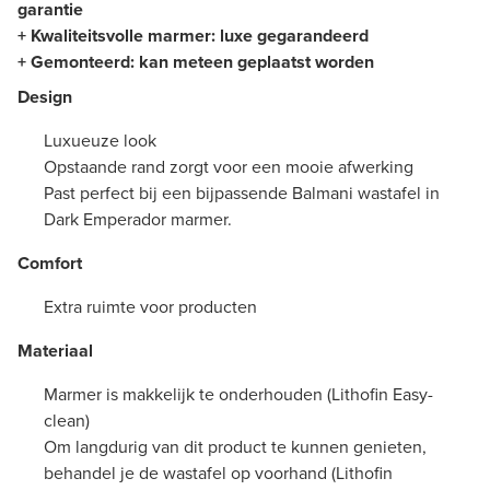
garantie
+ Kwaliteitsvolle m
armer: luxe gegarandeerd
+
Gemonteerd
: kan meteen geplaatst worden
Design
Luxueuze look
Opstaande rand zorgt voor een mooie afwerking
Past perfect bij een bijpassende Balmani wastafel in
Dark Emperador marmer.
Comfort
Extra ruimte voor producten
Materiaal
Marmer is makkelijk te onderhouden (Lithofin Easy-
clean)
Om langdurig van dit product te kunnen genieten,
behandel je de wastafel op voorhand (Lithofin