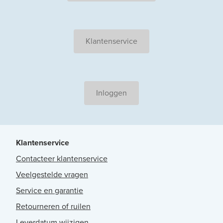
Klantenservice
Inloggen
Klantenservice
Contacteer klantenservice
Veelgestelde vragen
Service en garantie
Retourneren of ruilen
Leverdatum wijzigen