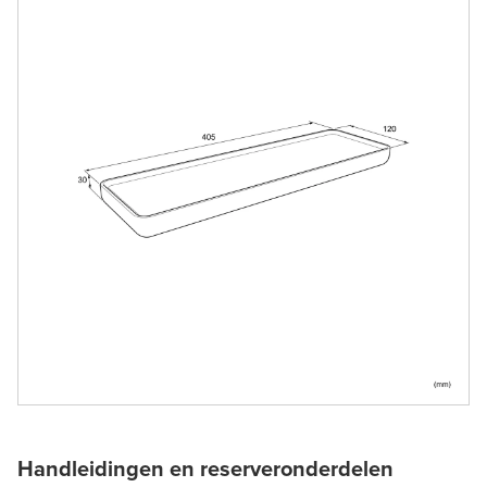
Handleidingen en reserveronderdelen