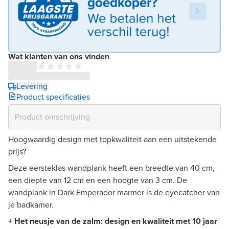
Wat klanten van ons vinden
Levering
Product specificaties
Hoogwaardig design met topkwaliteit aan een uitstekende
prijs?
Deze eersteklas wandplank heeft een breedte van 40 cm,
een diepte van 12 cm en een hoogte van 3 cm. De
wandplank in Dark Emperador marmer is de eyecatcher van
je badkamer.
+ Het neusje van de zalm: design en kwaliteit met 10 jaar