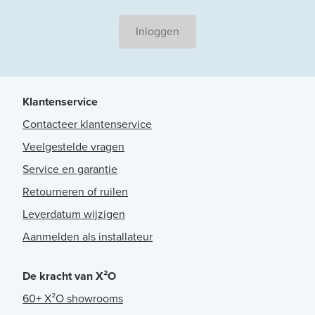
Inloggen
Klantenservice
Contacteer klantenservice
Veelgestelde vragen
Service en garantie
Retourneren of ruilen
Leverdatum wijzigen
Aanmelden als installateur
De kracht van X²O
60+ X²O showrooms