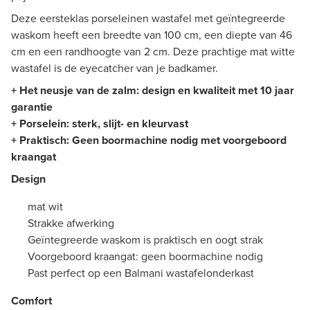
Deze eersteklas porseleinen wastafel met geïntegreerde
waskom heeft een breedte van 100 cm, een diepte van 46
cm en een randhoogte van 2 cm. Deze prachtige mat witte
wastafel is de eyecatcher van je badkamer.
+ Het neusje van de zalm: design en kwaliteit met 10 jaar
garantie
+ Porselein: sterk, slijt- en kleurvast
+ Praktisch: Geen boormachine nodig met voorgeboord
kraangat
Design
mat wit
Strakke afwerking
Geïntegreerde waskom is praktisch en oogt strak
Voorgeboord kraangat: geen boormachine nodig
Past perfect op een Balmani wastafelonderkast
Comfort