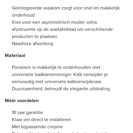
Geïntegreerde waskom zorgt voor snel en makkelijk
onderhoud
Kies voor een asymmetrisch model: extra
afzetruimte op de wastafelblad om verschillende
producten te plaatsen
Naadloze afwerking
Materiaal
Porselein is makkelijk te onderhouden met
universele badkamerreiniger. Kalk verwijder je
eenvoudig met universele kalkverwijderaar.
Duurzaamheid: behoudt de elegante uitstraling
Méér voordelen
10 jaar garantie
Klaar om direct te installeren
Met bijpassende crepine