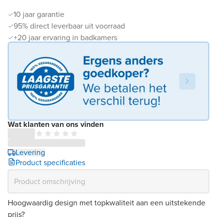
10 jaar garantie
95% direct leverbaar uit voorraad
+20 jaar ervaring in badkamers
Wat klanten van ons vinden
Levering
Product specificaties
Hoogwaardig design met topkwaliteit aan een uitstekende
prijs?