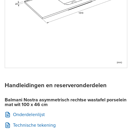
Handleidingen en reserveronderdelen
Balmani Nostra asymmetrisch rechtse wastafel porselein
mat wit 100 x 46 cm
Onderdelenlijst
Technische tekening