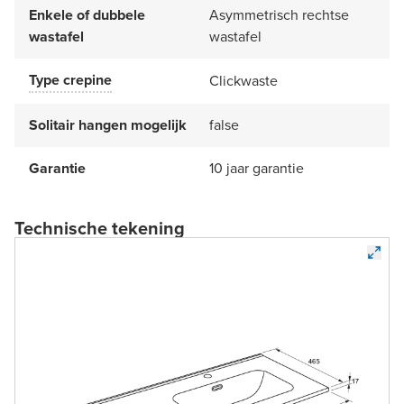
Enkele of dubbele
Asymmetrisch rechtse
wastafel
wastafel
Type crepine
Clickwaste
Solitair hangen mogelijk
false
Garantie
10 jaar garantie
Technische tekening