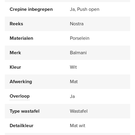
Crepine inbegrepen
Ja, Push open
Reeks
Nostra
Materialen
Porselein
Merk
Balmani
Kleur
Wit
Afwerking
Mat
Overloop
Ja
Type wastafel
Wastafel
Detailkleur
Mat wit