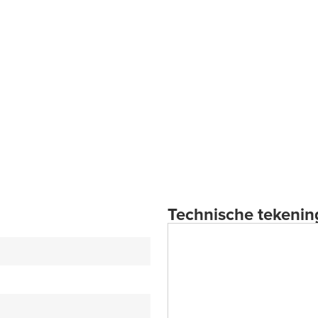
Technische tekenin