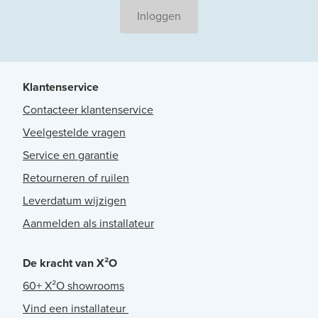
Inloggen
Klantenservice
Contacteer klantenservice
Veelgestelde vragen
Service en garantie
Retourneren of ruilen
Leverdatum wijzigen
Aanmelden als installateur
De kracht van X²O
60+ X²O showrooms
Vind een installateur