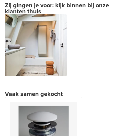
Zij gingen je voor: kijk binnen bij onze
klanten thuis
Vaak samen gekocht