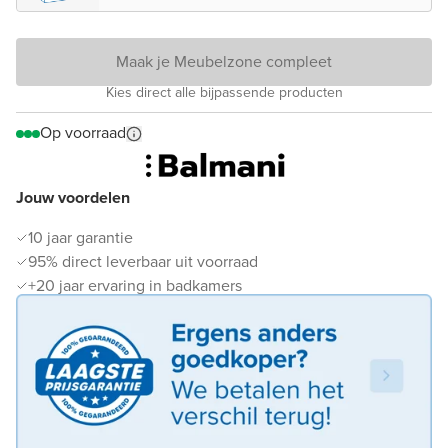
Maak je Meubelzone compleet
Kies direct alle bijpassende producten
Op voorraad
Jouw voordelen
10 jaar garantie
95% direct leverbaar uit voorraad
+20 jaar ervaring in badkamers