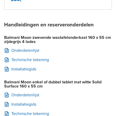
Handleidingen en reserveronderdelen
Balmani Moon zwevende wastafelonderkast 160 x 55 cm
zijdegrijs 4 lades
Onderdelenlijst
Technische tekening
Installatiegids
Balmani Moon enkel of dubbel tablet mat witte Solid
Surface 160 x 55 cm
Onderdelenlijst
Installatiegids
Technische tekening