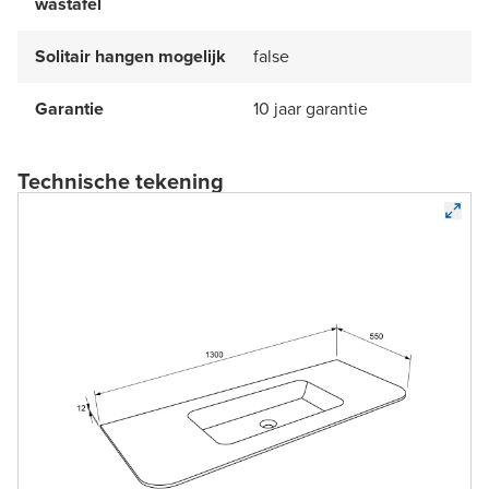
wastafel
Solitair hangen mogelijk
false
Garantie
10 jaar garantie
Technische tekening