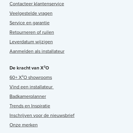
Contacteer klantenservice
Veelgestelde vragen
Service en garantie
Retourneren of ruilen
Leverdatum wijzigen
Aanmelden als installateur
De kracht van X²O
60+ X²O showrooms
Vind een installateur
Badkamerplanner
Trends en Inspiratie
Inschrijven voor de nieuwsbrief
Onze merken