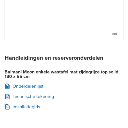
Handleidingen en reserveronderdelen
Balmani Moon enkele wastafel mat zijdegrijze top solid
130 x 55 cm
Onderdelenlijst
Technische tekening
Installatiegids