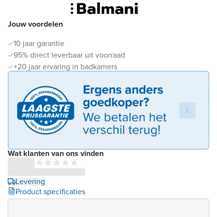
Jouw voordelen
10 jaar garantie
95% direct leverbaar uit voorraad
+20 jaar ervaring in badkamers
Wat klanten van ons vinden
Levering
Product specificaties