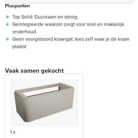
Pluspunten
Top Solid: Duurzaam en stevig
Geïntegreerde waskom zorgt voor snel en makkelijk
onderhoud
Geen voorgeboord kraangat: kies zelf waar je de kraan
plaatst
Vaak samen gekocht
1 x