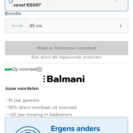
vanaf €600!*
Breedte
45 cm
Maak je Toiletzone compleet
Kies direct alle bijpassende producten
Op voorraad
Jouw voordelen
10 jaar garantie
95% direct leverbaar uit voorraad
+20 jaar ervaring in badkamers