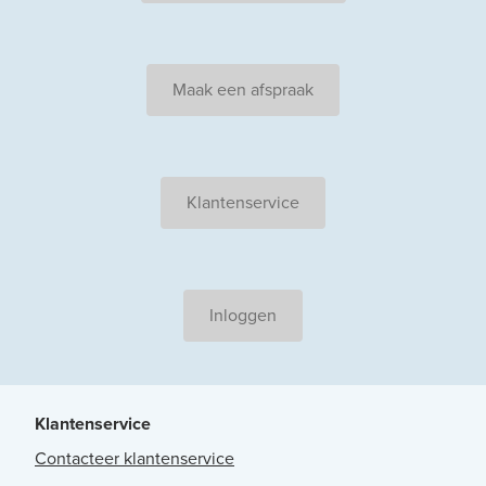
Maak een afspraak
Klantenservice
Inloggen
Klantenservice
Contacteer klantenservice