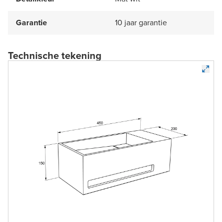
Garantie
10 jaar garantie
Technische tekening