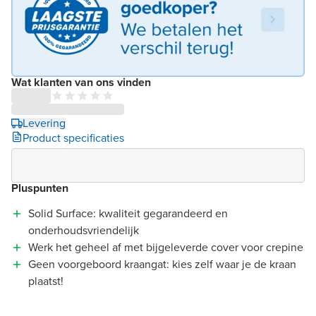
Wat klanten van ons vinden
Levering
Product specificaties
Pluspunten
Solid Surface: kwaliteit gegarandeerd en
onderhoudsvriendelijk
Werk het geheel af met bijgeleverde cover voor crepine
Geen voorgeboord kraangat: kies zelf waar je de kraan
plaatst!