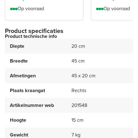
Op voorraad
Op voorraad
Product specificaties
Product technische info
Diepte
20 cm
Breedte
45 cm
Afmetingen
45 x 20 cm
Plaats kraangat
Rechts
Artikelnummer web
201548
Hoogte
15 cm
Gewicht
7 kg