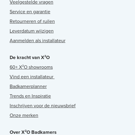
Veelgestelde vragen
Service en garantie
Retourneren of ruilen
Leverdatum wijzigen
Aanmelden als installateur
De kracht van X²O
60+ X²O showrooms
Vind een installateur
Badkamerplanner
Trends en Inspiratie
Inschrijven voor de nieuwsbrief
Onze merken
Over X²O Badkamers