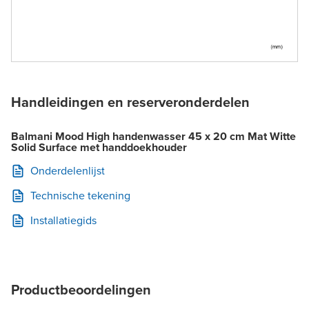
Handleidingen en reserveronderdelen
Balmani Mood High handenwasser 45 x 20 cm Mat Witte
Solid Surface met handdoekhouder
Onderdelenlijst
Technische tekening
Installatiegids
Productbeoordelingen