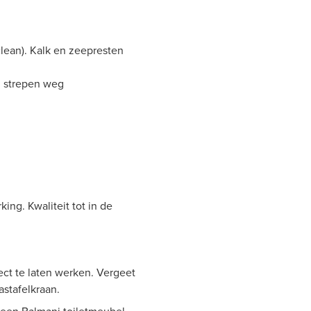
clean). Kalk en zeepresten
 strepen weg
ing. Kwaliteit tot in de
ct te laten werken. Vergeet
astafelkraan.