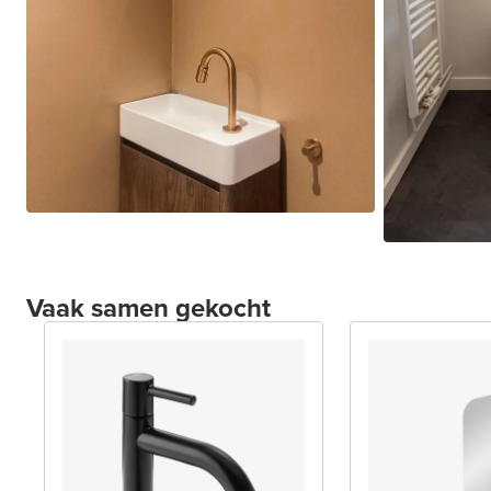
Vaak samen gekocht