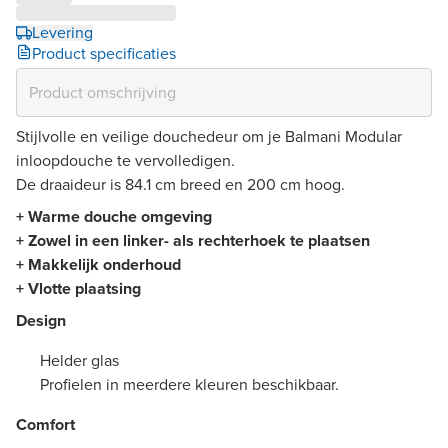
Levering
Product specificaties
Stijlvolle en veilige douchedeur om je Balmani Modular
inloopdouche te vervolledigen.
De draaideur is 84.1 cm breed en 200 cm hoog.
+ Warme douche omgeving
+ Zowel in een linker- als rechterhoek te plaatsen
+ Makkelijk onderhoud
+ Vlotte plaatsing
Design
Helder glas
Profielen in meerdere kleuren beschikbaar.
Comfort