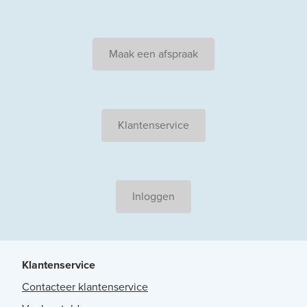
Maak een afspraak
Klantenservice
Inloggen
Klantenservice
Contacteer klantenservice