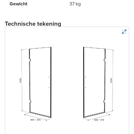
Gewicht
37 kg
Technische tekening