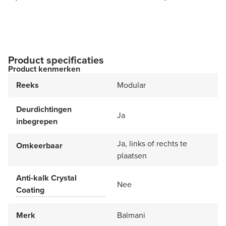
Product specificaties
Product kenmerken
Reeks
Modular
Deurdichtingen
Ja
inbegrepen
Ja, links of rechts te
Omkeerbaar
plaatsen
Anti-kalk Crystal
Nee
Coating
Merk
Balmani