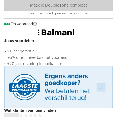
Maak je Douchezone compleet
Kies direct alle bijpassende producten
Op voorraad
Jouw voordelen
10 jaar garantie
95% direct leverbaar uit voorraad
+20 jaar ervaring in badkamers
Wat klanten van ons vinden