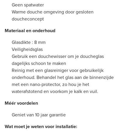
Geen spatwater
Warme douche omgeving door gesloten
doucheconcept
Materiaal en onderhoud
Glasdikte : 8 mm
Veiligheidsglas
Gebruik een douchewisser om je doucheglas
dagelijks schoon te maken
Reinig met een glasreiniger voor gebruikelijk
onderhoud. Behandel het glas aan de binnenzijde
met een nano-protector, zo hou je het
waterafstotend en voorkom je kalk en vuil.
Méér voordelen
Geniet van 10 jaar garantie
Wat moet je weten voor installatie: