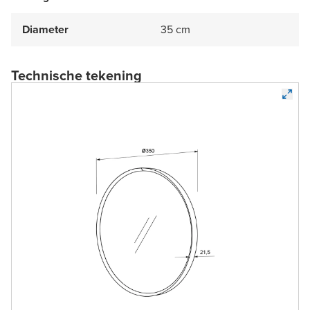
Diameter
35 cm
Technische tekening