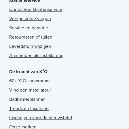
Klantenservice
Contacteer klantenservice
Veelgestelde vragen
Service en garantie
Retourneren of ruilen
Leverdatum wijzigen
Aanmelden als installateur
De kracht van X²O
60+ X²O showrooms
Vind een installateur
Badkamerplanner
Trends en Inspiratie
Inschrijven voor de nieuwsbrief
Onze merken