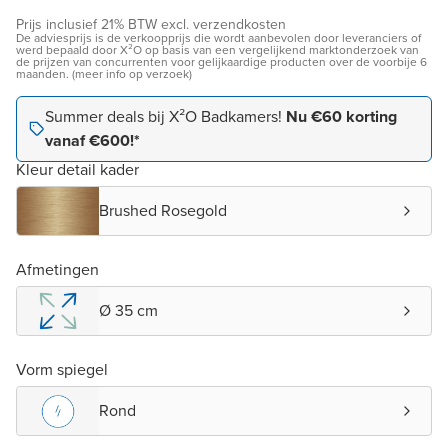
Prijs inclusief 21% BTW excl. verzendkosten
De adviesprijs is de verkoopprijs die wordt aanbevolen door leveranciers of
werd bepaald door X²O op basis van een vergelijkend marktonderzoek van
de prijzen van concurrenten voor gelijkaardige producten over de voorbije 6
maanden. (meer info op verzoek)
Summer deals bij X²O Badkamers!
Nu €60 korting
vanaf €600!*
Kleur detail kader
Brushed Rosegold
Afmetingen
Ø 35 cm
Vorm spiegel
Rond