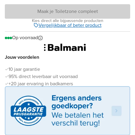
Maak je Toiletzone compleet
Kies direct alle bijpassende producten
Vergelijkbaar of beter product
Op voorraad
Jouw voordelen
10 jaar garantie
95% direct leverbaar uit voorraad
+20 jaar ervaring in badkamers