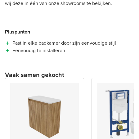
wij deze in één van onze showrooms te bekijken.
Pluspunten
Past in elke badkamer door zijn eenvoudige stijl
Eenvoudig te installeren
Vaak samen gekocht