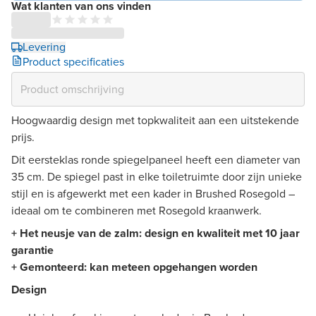
Wat klanten van ons vinden
Levering
Product specificaties
Hoogwaardig design met topkwaliteit aan een uitstekende
prijs.
Dit eersteklas ronde spiegelpaneel heeft een diameter van
35 cm. De spiegel past in elke toiletruimte door zijn unieke
stijl en is afgewerkt met een kader in Brushed Rosegold –
ideaal om te combineren met Rosegold kraanwerk.
+ Het neusje van de zalm: design en kwaliteit met 10 jaar
garantie
+ Gemonteerd: kan meteen opgehangen worden
Design