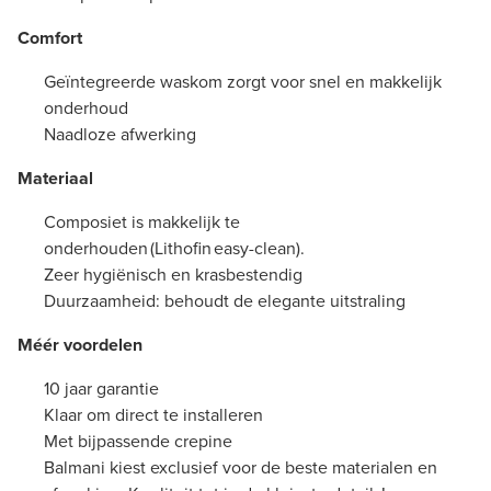
Comfort
Geïntegreerde waskom zorgt voor snel en makkelijk
onderhoud
Naadloze afwerking
Materiaal
Composiet is makkelijk te
onderhouden (Lithofin easy-clean).
Zeer hygiënisch en krasbestendig
Duurzaamheid: behoudt de elegante uitstraling
Méér voordelen
10 jaar garantie
Klaar om direct te installeren
Met bijpassende crepine
Balmani kiest exclusief voor de beste materialen en