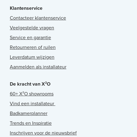
Klantenservice
Contacteer klantenservice
Veelgestelde vragen
Service en garantie
Retourneren of ruilen
Leverdatum wijzigen
Aanmelden als installateur
De kracht van X²O
60+ X²O showrooms
Vind een installateur
Badkamerplanner
Trends en Inspiratie
Inschrijven voor de nieuwsbrief