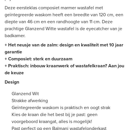
Deze eersteklas composiet marmer wastafel met
geïntegreerde waskom heeft een breedte van 120 cm, een
diepte van 46 cm en een randhoogte van 11 cm. Deze
prachtige Glanzend Witte wastafel is de eyecatcher van je
badkamer.
+ Het neusje van de zalm: design en kwaliteit met 10 jaar
garantie
+ Composiet: sterk en duurzaam
+ Praktisch: inbouw kraanwerk of wastafelkraan? Aan jou
de keuze
Design
Glanzend Wit
Strakke afwerking
Geïntegreerde waskom is praktisch en oogt strak
Kies de kraan die het best bij je past: geen
voorgeboord kraangat, alles is mogelijk!
Past perfect op een Balmani wastafelonderkast