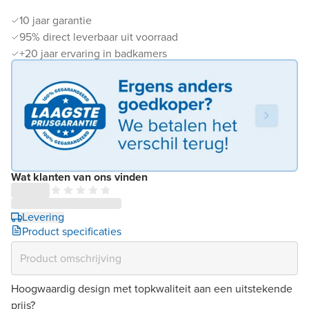
10 jaar garantie
95% direct leverbaar uit voorraad
+20 jaar ervaring in badkamers
Wat klanten van ons vinden
Levering
Product specificaties
Hoogwaardig design met topkwaliteit aan een uitstekende
prijs?