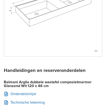
Handleidingen en reserveronderdelen
Balmani Argila dubbele wastafel composietmarmer
Glanzend Wit 120 x 46 cm
Onderdelenlijst
Technische tekening