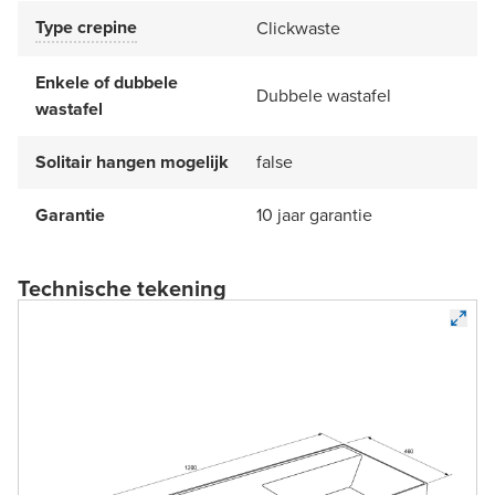
Type crepine
Clickwaste
Enkele of dubbele
Dubbele wastafel
wastafel
Solitair hangen mogelijk
false
Garantie
10 jaar garantie
Technische tekening