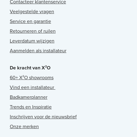
Contacteer klantenservice
Veelgestelde vragen
Service en garantie
Retourneren of ruilen
Leverdatum wijzigen
Aanmelden als installateur
De kracht van X²O
60+ X²O showrooms
Vind een installateur
Badkamerplanner
Trends en Inspiratie
Inschrijven voor de nieuwsbrief
Onze merken