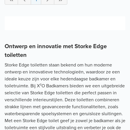
Ontwerp en innovatie met Storke Edge
toiletten
Storke Edge toiletten staan bekend om hun moderne
ontwerp en innovatieve technologieën, waardoor ze een
ideale keuze zijn voor elke hedendaagse badkamer en
toiletruimte. Bij X²O Badkamers bieden we een uitgebreide
selectie van Storke Edge toiletten die perfect passen in
verschillende interieurstijlen. Deze toiletten combineren
strakke lijnen met geavanceerde functionaliteiten, zoals
waterbesparende spoelsystemen en geruisloze sluitingen.
Met een Storke Edge toilet geef je zowel je badkamer als je
toiletruimte een stijlvolle uitstraling en verbeter je ook de