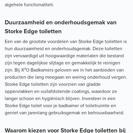
algehele functionaliteit.
Duurzaamheid en onderhoudsgemak van
Storke Edge toiletten
Een van de grootste voordelen van Storke Edge toiletten is
hun duurzaamheid en onderhoudsgemak. Deze toiletten
zijn vervaardigd uit hoogwaardige materialen die bestand
zijn tegen dagelijkse slijtage en gemakkelijk te reinigen
zijn. Bij X²O Badkamers geloven we in het aanbieden van
producten die lang meegaan en weinig onderhoud vergen.
Storke Edge toiletten zijn voorzien van gladde
oppervlakken en vuilafstotende coatings, waardoor ze
langer schoon en hygiënisch blijven. Investeer in een
Storke Edge toilet voor je badkamer of toiletruimte en
geniet van jarenlang gebruiksgemak en betrouwbaarheid.
Waarom kiezen voor Storke Edge toiletten bij