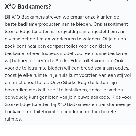
X²O Badkamers?
Bij X²O Badkamers streven we ernaar onze klanten de
beste badkamerproducten aan te bieden. Ons assortiment
Storke Edge toiletten is zorgvuldig samengesteld om aan
diverse behoeften en voorkeuren te voldoen. Of je nu op
zoek bent naar een compact toilet voor een kleine
badkamer of een luxueus model voor een ruime badkamer,
wij hebben de perfecte Storke Edge toilet voor jou. Ook
voor de toiletruimte bieden wij een breed scala aan opties,
zodat je elke ruimte in je huis kunt voorzien van een stijlvol
en functioneel toilet. Onze Storke Edge toiletten zijn
bovendien makkelijk zelf te installeren, zodat je snel en
eenvoudig kunt genieten van je nieuwe aankoop. Kies voor
Storke Edge toiletten bij X²O Badkamers en transformeer je
badkamer en toiletruimte in moderne en functionele
ruimtes.