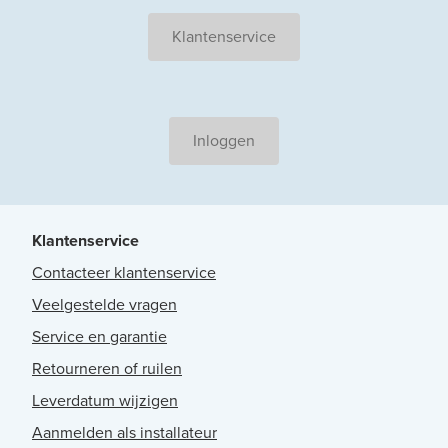
Klantenservice
Inloggen
Klantenservice
Contacteer klantenservice
Veelgestelde vragen
Service en garantie
Retourneren of ruilen
Leverdatum wijzigen
Aanmelden als installateur