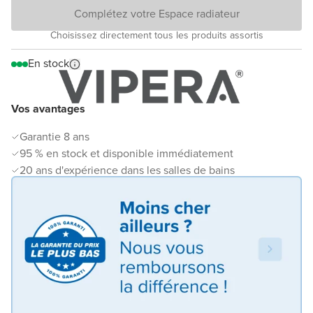
Complétez votre Espace radiateur
Choisissez directement tous les produits assortis
En stock
Vos avantages
Garantie 8 ans
95 % en stock et disponible immédiatement
20 ans d'expérience dans les salles de bains