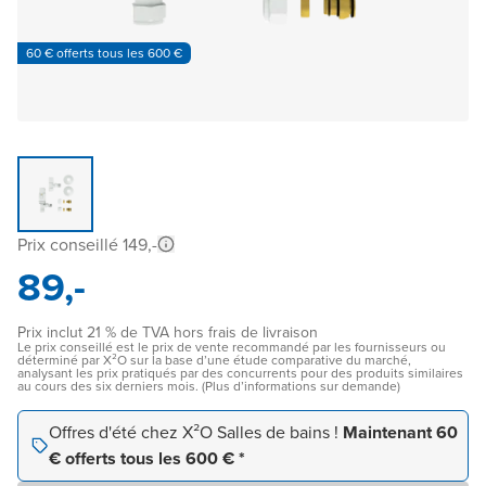
60 € offerts tous les 600 €
Prix conseillé 149,-
89,-
Prix inclut 21 % de TVA hors frais de livraison
Le prix conseillé est le prix de vente recommandé par les fournisseurs ou
déterminé par X²O sur la base d’une étude comparative du marché,
analysant les prix pratiqués par des concurrents pour des produits similaires
au cours des six derniers mois. (Plus d’informations sur demande)
Offres d'été chez X²O Salles de bains !
Maintenant 60
€ offerts tous les 600 € *