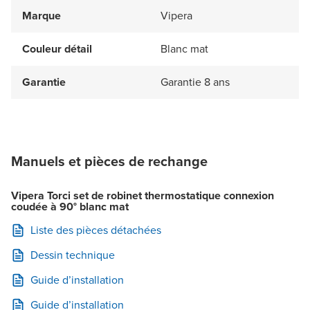
Marque
Vipera
Couleur détail
Blanc mat
Garantie
Garantie 8 ans
Manuels et pièces de rechange
Vipera Torci set de robinet thermostatique connexion
coudée à 90° blanc mat
Liste des pièces détachées
Dessin technique
Guide d’installation
Guide d’installation