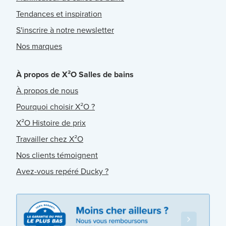
Tendances et inspiration
S'inscrire à notre newsletter
Nos marques
À propos de X²O Salles de bains
À propos de nous
Pourquoi choisir X²O ?
X²O Histoire de prix
Travailler chez X²O
Nos clients témoignent
Avez-vous repéré Ducky ?