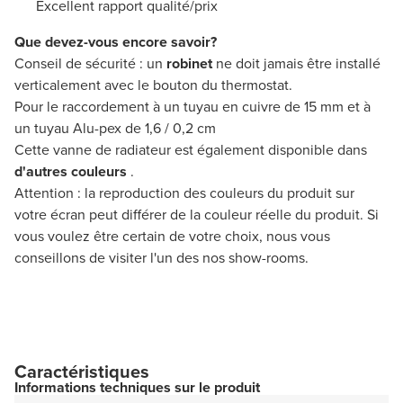
Excellent rapport qualité/prix
Que devez-vous encore savoir?
Conseil de sécurité : un
robinet
ne doit jamais être installé
verticalement avec le bouton du thermostat.
Pour le raccordement à un tuyau en cuivre de 15 mm et à
un tuyau Alu-pex de 1,6 / 0,2 cm
Cette vanne de radiateur est également disponible dans
d'autres couleurs
.
Attention : la reproduction des couleurs du produit sur
votre écran peut différer de la couleur réelle du produit. Si
vous voulez être certain de votre choix, nous vous
conseillons de visiter l'un des nos show-rooms.
Caractéristiques
Informations techniques sur le produit