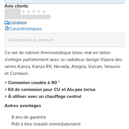
Avis clients
Livraison
Caractéristiques
Ce set de robinet thermostatique blanc mat en laiton
s'intègre parfaitement avec un radiateur design Vipera des
séries Kanza, Kanza RX, Nevada, Alegria, Vulcan, Vesuvio
et Corrason.
+ Connexion coudée à 90 °
+ Kit de connexion pour CU et Alu-pex inclus
+ À utiliser avec un chauffage central
Autres avantages
8 ans de garantie
Prêt à être installé immédiatement