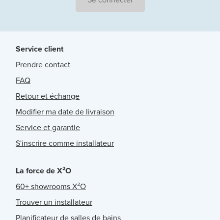
Service client
Prendre contact
FAQ
Retour et échange
Modifier ma date de livraison
Service et garantie
S'inscrire comme installateur
La force de X²O
60+ showrooms X²O
Trouver un installateur
Planificateur de salles de bains