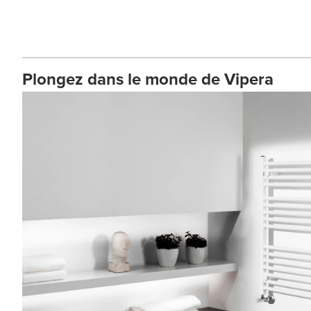
Plongez dans le monde de Vipera