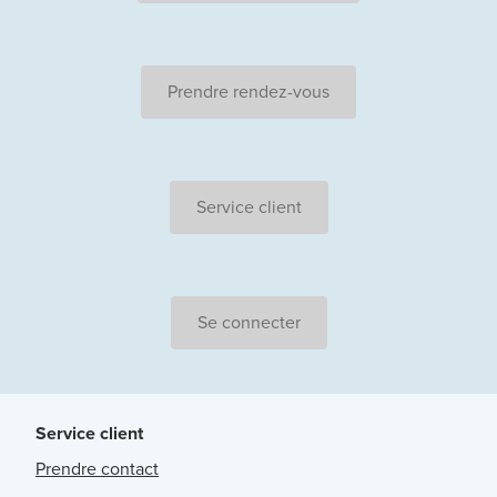
Prendre rendez-vous
Service client
Se connecter
Service client
Prendre contact