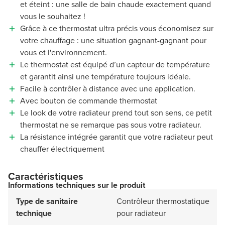
et éteint : une salle de bain chaude exactement quand
vous le souhaitez !
Grâce à ce thermostat ultra précis vous économisez sur
votre chauffage : une situation gagnant-gagnant pour
vous et l'environnement.
Le thermostat est équipé d’un capteur de température
et garantit ainsi une température toujours idéale.
Facile à contrôler à distance avec une application.
Avec bouton de commande thermostat
Le look de votre radiateur prend tout son sens, ce petit
thermostat ne se remarque pas sous votre radiateur.
La résistance intégrée garantit que votre radiateur peut
chauffer électriquement
Caractéristiques
Informations techniques sur le produit
Type de sanitaire
Contrôleur thermostatique
technique
pour radiateur