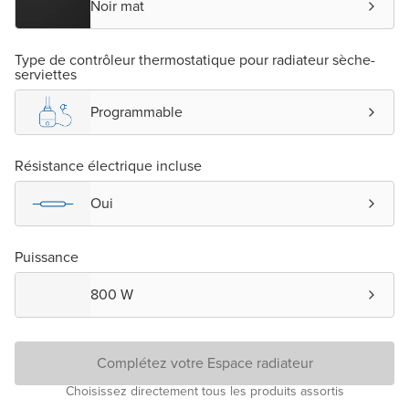
Noir mat
Type de contrôleur thermostatique pour radiateur sèche-
serviettes
Programmable
Résistance électrique incluse
Oui
Puissance
800 W
Complétez votre Espace radiateur
Choisissez directement tous les produits assortis