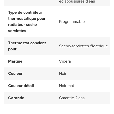
éclaboussures d'eau
Type de contrôleur
thermostatique pour
Programmable
radiateur sèche-
serviettes
Thermostat convient
Sèche-serviettes électrique
pour
Marque
Vipera
Couleur
Noir
Couleur détail
Noir mat
Garantie
Garantie 2 ans