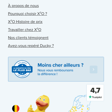
À propos de nous
Pourquoi choisir X²O ?
X²O Histoire de prix
Travailler chez X²O
Nos clients témoignent
Avez-vous repéré Ducky ?