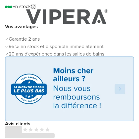
En stock
Vos avantages
Garantie 2 ans
95 % en stock et disponible immédiatement
20 ans d'expérience dans les salles de bains
Avis clients