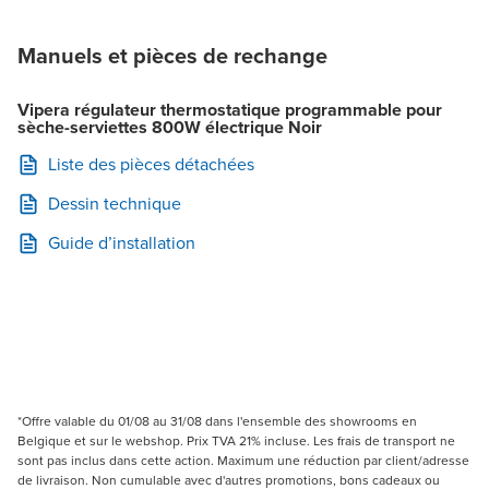
Manuels et pièces de rechange
Vipera régulateur thermostatique programmable pour
sèche-serviettes 800W électrique Noir
Liste des pièces détachées
Dessin technique
Guide d’installation
*Offre valable du 01/08 au 31/08 dans l'ensemble des showrooms en
Belgique et sur le webshop. Prix TVA 21% incluse. Les frais de transport ne
sont pas inclus dans cette action. Maximum une réduction par client/adresse
de livraison. Non cumulable avec d'autres promotions, bons cadeaux ou