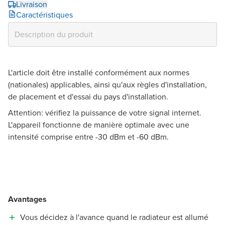
Livraison
Caractéristiques
L'article doit être installé conformément aux normes
(nationales) applicables, ainsi qu'aux règles d'installation,
de placement et d'essai du pays d'installation.
Attention: vérifiez la puissance de votre signal internet.
L'appareil fonctionne de manière optimale avec une
intensité comprise entre -30 dBm et -60 dBm.
Avantages
Vous décidez à l'avance quand le radiateur est allumé