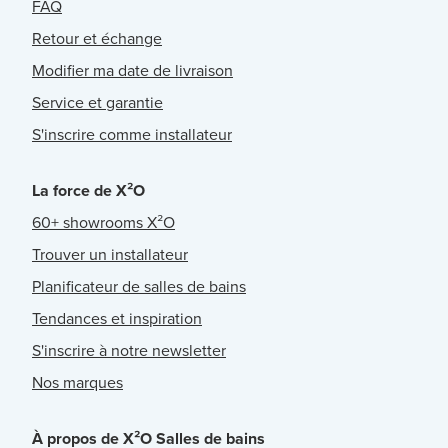
FAQ
Retour et échange
Modifier ma date de livraison
Service et garantie
S'inscrire comme installateur
La force de X²O
60+ showrooms X²O
Trouver un installateur
Planificateur de salles de bains
Tendances et inspiration
S'inscrire à notre newsletter
Nos marques
À propos de X²O Salles de bains