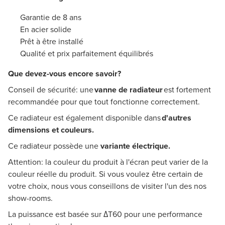
Garantie de 8 ans
En acier solide
Prêt à être installé
Qualité et prix parfaitement équilibrés
Que devez-vous encore savoir?
Conseil de sécurité: une
vanne de radiateur
est
fortement
recommandée pour que tout fonctionne correctement.
Ce radiateur est également disponible dans
d'autres
dimensions et couleurs.
Ce radiateur possède une
variante électrique.
Attention: la couleur du produit à l'écran peut varier de la
couleur réelle du produit. Si vous voulez être certain de
votre choix, nous vous conseillons de visiter l'un des nos
show-rooms.
La puissance est basée sur ΔT60 pour une performance