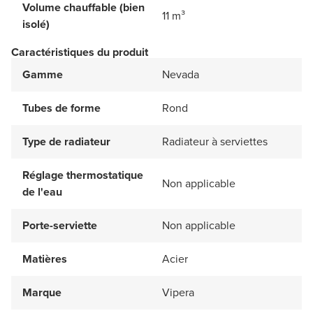
Volume chauffable (bien
11 m³
isolé)
Caractéristiques du produit
Gamme
Nevada
Tubes de forme
Rond
Type de radiateur
Radiateur à serviettes
Réglage thermostatique
Non applicable
de l'eau
Porte-serviette
Non applicable
Matières
Acier
Marque
Vipera