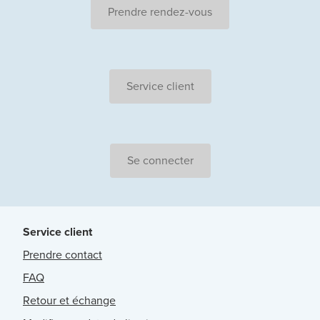
Prendre rendez-vous
Service client
Se connecter
Service client
Prendre contact
FAQ
Retour et échange