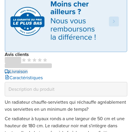
Avis clients
Livraison
Caractéristiques
Un radiateur chauffe-serviettes qui réchauffe agréablement
vos serviettes en un minimum de temps?
Ce radiateur à tuyaux ronds a une largeur de 50 cm et une
hauteur de 180 cm. Le radiateur noir mat s'intègre dans