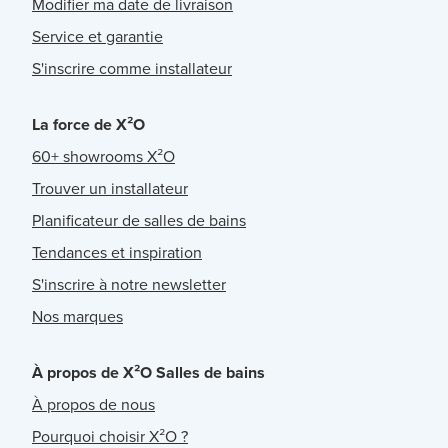
Modifier ma date de livraison
Service et garantie
S'inscrire comme installateur
La force de X²O
60+ showrooms X²O
Trouver un installateur
Planificateur de salles de bains
Tendances et inspiration
S'inscrire à notre newsletter
Nos marques
À propos de X²O Salles de bains
À propos de nous
Pourquoi choisir X²O ?