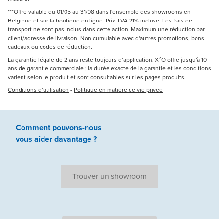
***Offre valable du 01/05 au 31/08 dans l'ensemble des showrooms en
Belgique et sur la boutique en ligne. Prix TVA 21% incluse. Les frais de
transport ne sont pas inclus dans cette action. Maximum une réduction par
client/adresse de livraison. Non cumulable avec d'autres promotions, bons
cadeaux ou codes de réduction.
La garantie légale de 2 ans reste toujours d’application. X²O offre jusqu’à 10
ans de garantie commerciale ; la durée exacte de la garantie et les conditions
varient selon le produit et sont consultables sur les pages produits.
Conditions d’utilisation
-
Politique en matière de vie privée
Comment pouvons-nous
vous aider
davantage ?
Trouver un showroom