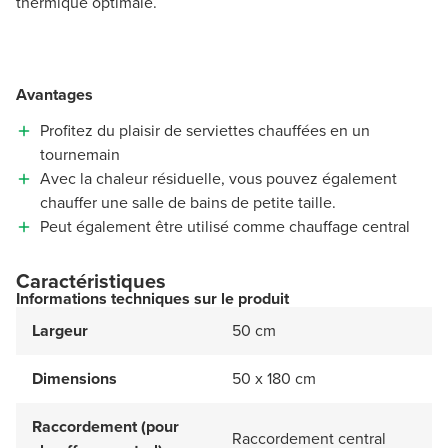
thermique optimale.
Avantages
Profitez du plaisir de serviettes chauffées en un
tournemain
Avec la chaleur résiduelle, vous pouvez également
chauffer une salle de bains de petite taille.
Peut également être utilisé comme chauffage central
Caractéristiques
Informations techniques sur le produit
Largeur
50 cm
Dimensions
50 x 180 cm
Raccordement (pour
Raccordement central