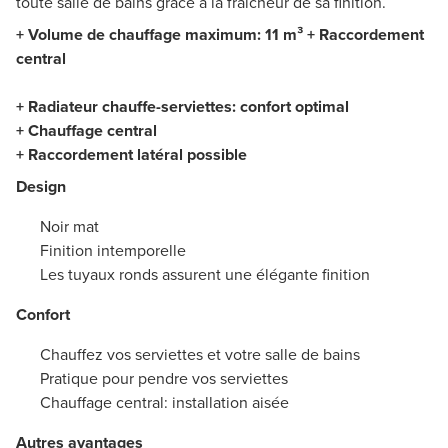
toute salle de bains grâce à la fraîcheur de sa finition.
+ Volume de chauffage maximum: 11 m³ + Raccordement
central
+ Radiateur chauffe-serviettes: confort optimal
+ Chauffage central
+ Raccordement latéral possible
Design
Noir mat
Finition intemporelle
Les tuyaux ronds assurent une élégante finition
Confort
Chauffez vos serviettes et votre salle de bains
Pratique pour pendre vos serviettes
Chauffage central: installation aisée
Autres avantages