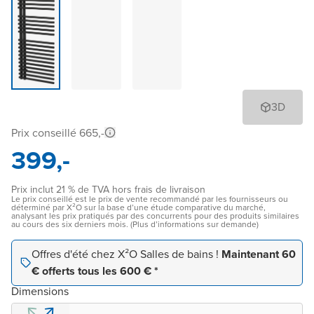
3D
Prix conseillé 665,-
399,-
Prix inclut 21 % de TVA hors frais de livraison
Le prix conseillé est le prix de vente recommandé par les fournisseurs ou
déterminé par X²O sur la base d’une étude comparative du marché,
analysant les prix pratiqués par des concurrents pour des produits similaires
au cours des six derniers mois. (Plus d’informations sur demande)
Offres d'été chez X²O Salles de bains !
Maintenant 60
€ offerts tous les 600 € *
Dimensions