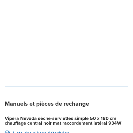
Manuels et pièces de rechange
Vipera Nevada sèche-serviettes simple 50 x 180 cm
chauffage central noir mat raccordement latéral 934W