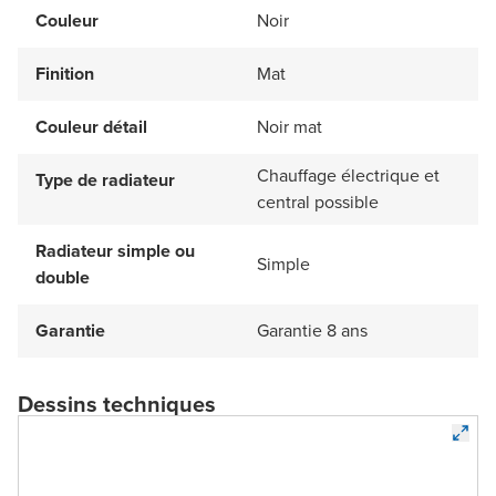
Couleur
Noir
Finition
Mat
Couleur détail
Noir mat
Chauffage électrique et
Type de radiateur
central possible
Radiateur simple ou
Simple
double
Garantie
Garantie 8 ans
Dessins techniques