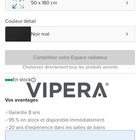
50 x 180 cm
Couleur détail
Noir mat
Complétez votre Espace radiateur
Choisissez directement tous les produits assortis
En stock
Vos avantages
Garantie 8 ans
95 % en stock et disponible immédiatement
20 ans d'expérience dans les salles de bains