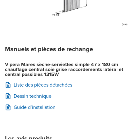
Manuels et pièces de rechange
Vipera Mares sèche-serviettes simple 47 x 180 cm
chauffage central soie grise raccordements latéral et
central possibles 1315W
Liste des pièces détachées
Dessin technique
Guide d’installation
Les avis produits