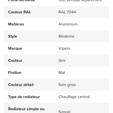
Couleur RAL
RAL 7044
Matières
Aluminium
Style
Moderne
Marque
Vipera
Couleur
Gris
Finition
Mat
Couleur détail
Soie grise
Type de radiateur
Chauffage central
Radiateur simple ou
Simple