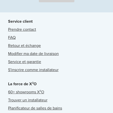
Service client
Prendre contact
FAQ
Retour et échange
Modifier ma date de livraison
Service et garantie
S'inscrire comme installateur
La force de X²O
60+ showrooms X²O
Trouver un installateur
Planificateur de salles de bains