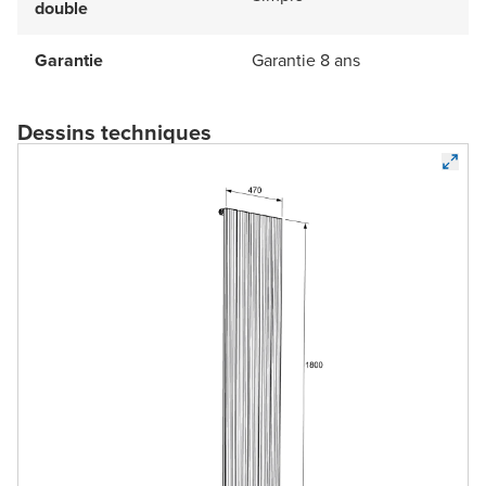
double
Garantie
Garantie 8 ans
Dessins techniques