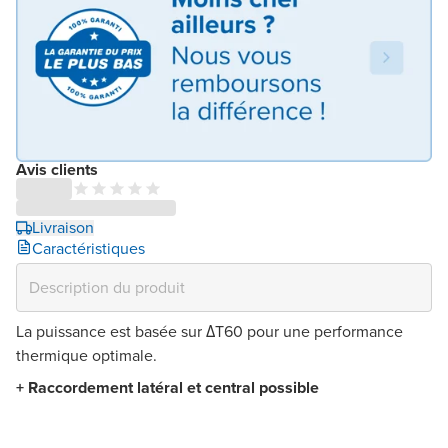
Avis clients
Livraison
Caractéristiques
La puissance est basée sur ΔT60 pour une performance
thermique optimale.
+ Raccordement latéral et central possible