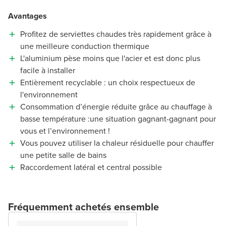
Avantages
Profitez de serviettes chaudes très rapidement grâce à
une meilleure conduction thermique
L'aluminium pèse moins que l'acier et est donc plus
facile à installer
Entièrement recyclable : un choix respectueux de
l'environnement
Consommation d’énergie réduite grâce au chauffage à
basse température :une situation gagnant-gagnant pour
vous et l’environnement !
Vous pouvez utiliser la chaleur résiduelle pour chauffer
une petite salle de bains
Raccordement latéral et central possible
Fréquemment achetés ensemble