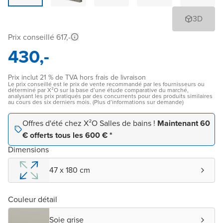
3D
Prix conseillé 617,-
430,-
Prix inclut 21 % de TVA hors frais de livraison
Le prix conseillé est le prix de vente recommandé par les fournisseurs ou
déterminé par X²O sur la base d’une étude comparative du marché,
analysant les prix pratiqués par des concurrents pour des produits similaires
au cours des six derniers mois. (Plus d’informations sur demande)
Offres d'été chez X²O Salles de bains !
Maintenant 60
€ offerts tous les 600 € *
Dimensions
47 x 180 cm
Couleur détail
Soie grise