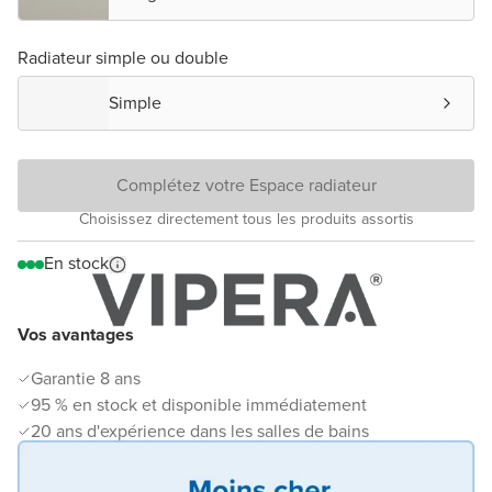
Radiateur simple ou double
Simple
Complétez votre Espace radiateur
Choisissez directement tous les produits assortis
En stock
Vos avantages
Garantie 8 ans
95 % en stock et disponible immédiatement
20 ans d'expérience dans les salles de bains