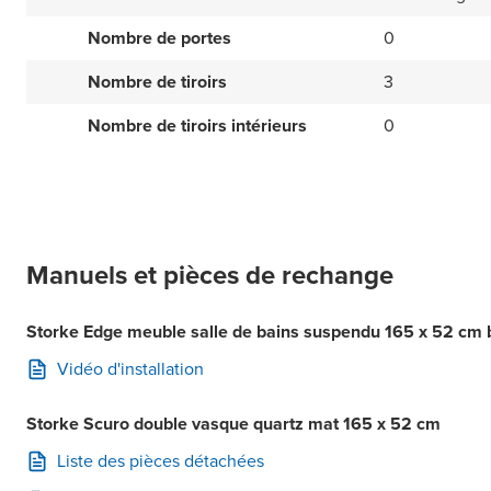
Nombre de portes
0
Nombre de tiroirs
3
Nombre de tiroirs intérieurs
0
Manuels et pièces de rechange
Storke Edge meuble salle de bains suspendu 165 x 52 cm b
Vidéo d'installation
Storke Scuro double vasque quartz mat 165 x 52 cm
Liste des pièces détachées