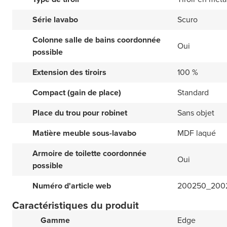
Série lavabo
Scuro
Colonne salle de bains coordonnée
Oui
possible
Extension des tiroirs
100 %
Compact (gain de place)
Standard
Place du trou pour robinet
Sans objet
Matière meuble sous-lavabo
MDF laqué
Armoire de toilette coordonnée
Oui
possible
Numéro d'article web
200250_200
Caractéristiques du produit
Gamme
Edge