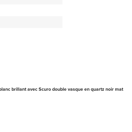
lanc brillant avec Scuro double vasque en quartz noir mat