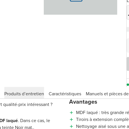
Produits d’entretien
Caractéristiques
Manuels et pièces d
Avantages
qualité-prix intéressant ?
MDF laqué : très grande ré
Tiroirs à extension complè
DF laqué
. Dans ce cas, le
Nettoyage aisé sous une 
teinte Noir mat..