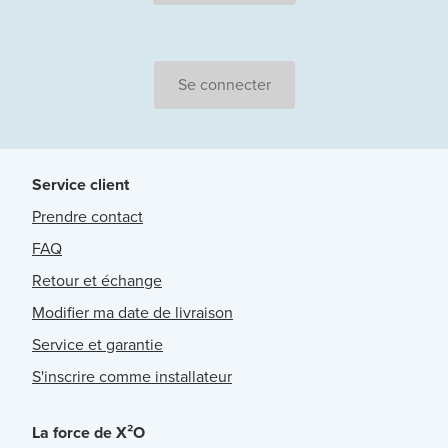
Se connecter
Service client
Prendre contact
FAQ
Retour et échange
Modifier ma date de livraison
Service et garantie
S'inscrire comme installateur
La force de X²O