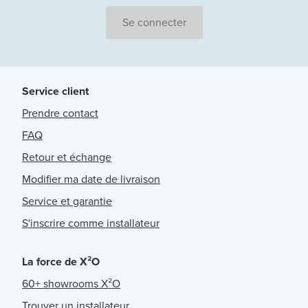
Se connecter
Service client
Prendre contact
FAQ
Retour et échange
Modifier ma date de livraison
Service et garantie
S'inscrire comme installateur
La force de X²O
60+ showrooms X²O
Trouver un installateur