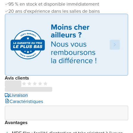
95 % en stock et disponible immédiatement
20 ans d'expérience dans les salles de bains
Avis clients
Livraison
Caractéristiques
Avantages