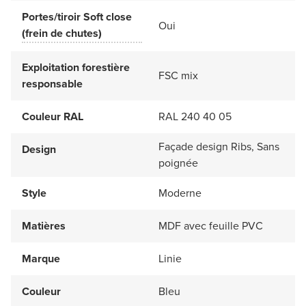
Portes/tiroir Soft close
Oui
(frein de chutes)
Exploitation forestière
FSC mix
responsable
Couleur RAL
RAL 240 40 05
Façade design Ribs, Sans
Design
poignée
Style
Moderne
Matières
MDF avec feuille PVC
Marque
Linie
Couleur
Bleu