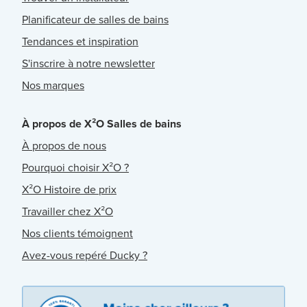
Planificateur de salles de bains
Tendances et inspiration
S'inscrire à notre newsletter
Nos marques
À propos de X²O Salles de bains
À propos de nous
Pourquoi choisir X²O ?
X²O Histoire de prix
Travailler chez X²O
Nos clients témoignent
Avez-vous repéré Ducky ?