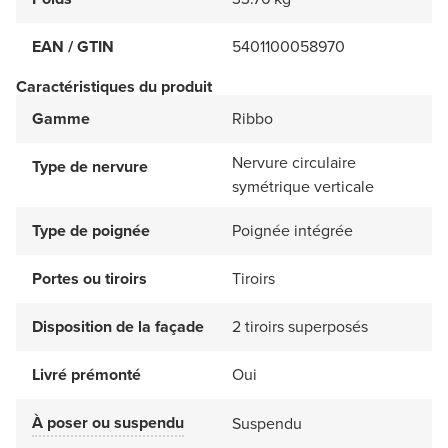
EAN / GTIN
5401100058970
Caractéristiques du produit
Gamme
Ribbo
Nervure circulaire
Type de nervure
symétrique verticale
Type de poignée
Poignée intégrée
Portes ou tiroirs
Tiroirs
Disposition de la façade
2 tiroirs superposés
Livré prémonté
Oui
À poser ou suspendu
Suspendu