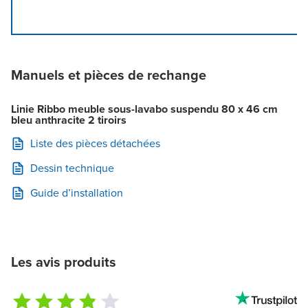
Manuels et pièces de rechange
Linie Ribbo meuble sous-lavabo suspendu 80 x 46 cm
bleu anthracite 2 tiroirs
Liste des pièces détachées
Dessin technique
Guide d’installation
Les avis produits