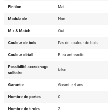
Finition
Mat
Modulable
Non
Mix & Match
Oui
Couleur de bois
Pas de couleur de bois
Couleur détail
Bleu anthracite
Possibilité accrochage
false
solitaire
Garantie
Garantie 4 ans
Nombre de portes
0
Nombre de tiroirs
2