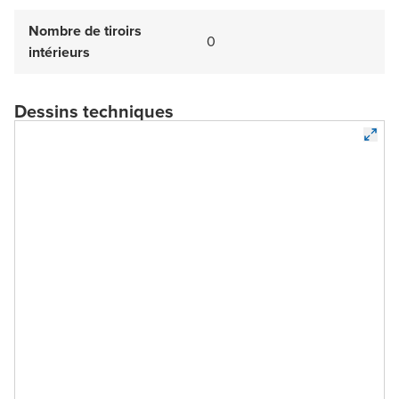
Nombre de tiroirs
0
intérieurs
Dessins techniques