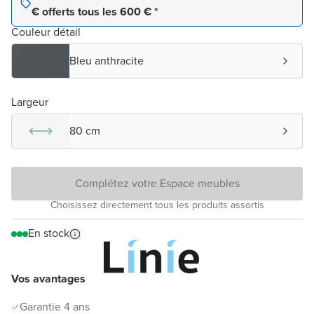
€ offerts tous les 600 € *
Couleur détail
Bleu anthracite
Largeur
80 cm
Complétez votre Espace meubles
Choisissez directement tous les produits assortis
En stock
Vos avantages
Garantie 4 ans