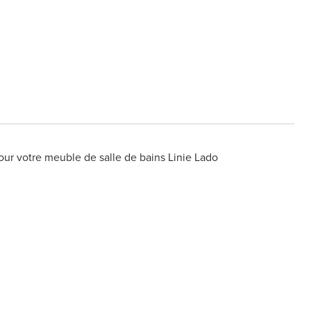
our votre meuble de salle de bains Linie Lado