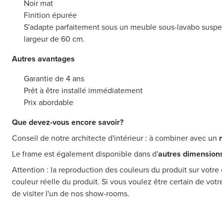
Noir mat
Finition épurée
S'adapte parfaitement sous un meuble sous-lavabo suspe
largeur de 60 cm.
Autres avantages
Garantie de 4 ans
Prêt à être installé immédiatement
Prix abordable
Que devez-vous encore savoir?
Conseil de notre architecte d'intérieur : à combiner avec un
Le frame est également disponible dans d'
autres dimension
Attention : la reproduction des couleurs du produit sur votre 
couleur réelle du produit. Si vous voulez être certain de vot
de visiter l'un de nos show-rooms.