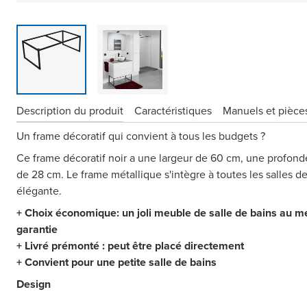
Description du produit
Caractéristiques
Manuels et pièce
Un frame décoratif qui convient à tous les budgets ?
Ce frame décoratif noir a une largeur de 60 cm, une profon
de 28 cm. Le frame métallique s'intègre à toutes les salles de 
élégante.
+ Choix économique: un joli meuble de salle de bains au me
garantie
+ Livré prémonté : peut être placé directement
+ Convient pour une petite salle de bains
Design