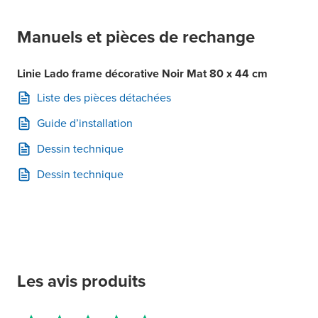
Manuels et pièces de rechange
Linie Lado frame décorative Noir Mat 80 x 44 cm
Liste des pièces détachées
Guide d’installation
Dessin technique
Dessin technique
Les avis produits