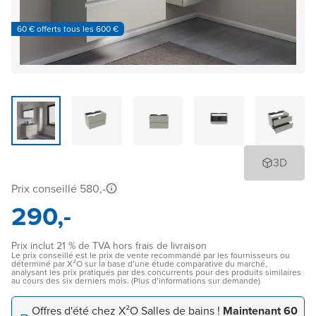
60 € offerts tous les 600 €
3D
Prix conseillé 580,-
290,-
Prix inclut 21 % de TVA hors frais de livraison
Le prix conseillé est le prix de vente recommandé par les fournisseurs ou
déterminé par X²O sur la base d’une étude comparative du marché,
analysant les prix pratiqués par des concurrents pour des produits similaires
au cours des six derniers mois. (Plus d’informations sur demande)
Offres d'été chez X²O Salles de bains !
Maintenant 60