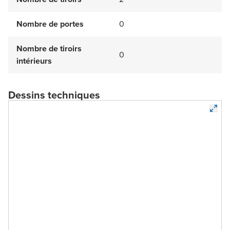
Nombre de portes
0
Nombre de tiroirs
0
intérieurs
Dessins techniques