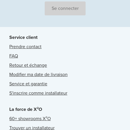
Se connecter
Service client
Prendre contact
FAQ
Retour et échange
Modifier ma date de livraison
Service et garantie
S'inscrire comme installateur
La force de X²O
60+ showrooms X²O
Trouver un installateur