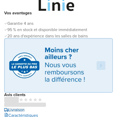
Vos avantages
Garantie 4 ans
95 % en stock et disponible immédiatement
20 ans d'expérience dans les salles de bains
Avis clients
Livraison
Caractéristiques