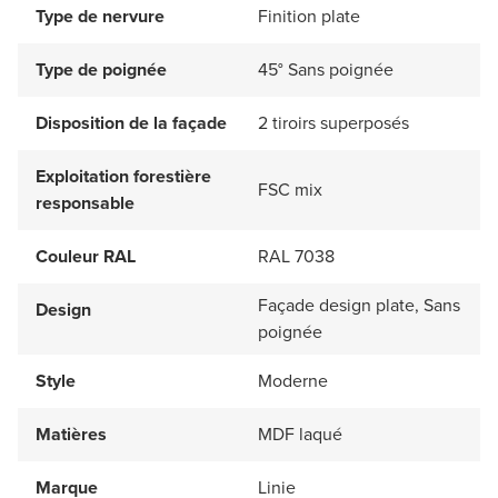
Type de nervure
Finition plate
Type de poignée
45° Sans poignée
Disposition de la façade
2 tiroirs superposés
Exploitation forestière
FSC mix
responsable
Couleur RAL
RAL 7038
Façade design plate, Sans
Design
poignée
Style
Moderne
Matières
MDF laqué
Marque
Linie