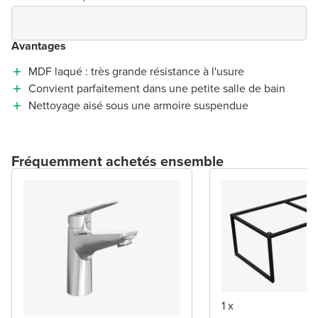
Avantages
MDF laqué : très grande résistance à l'usure
Convient parfaitement dans une petite salle de bain
Nettoyage aisé sous une armoire suspendue
Fréquemment achetés ensemble
1 x