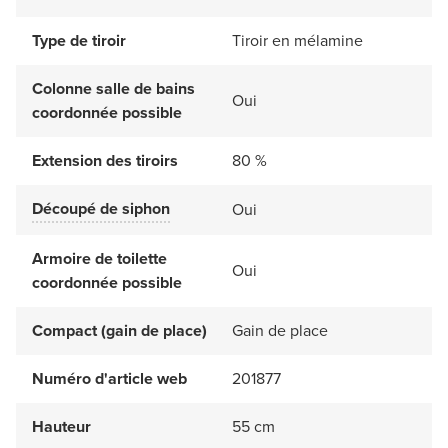
Type de tiroir
Tiroir en mélamine
Colonne salle de bains
Oui
coordonnée possible
Extension des tiroirs
80 %
Découpé de siphon
Oui
Armoire de toilette
Oui
coordonnée possible
Compact (gain de place)
Gain de place
Numéro d'article web
201877
Hauteur
55 cm