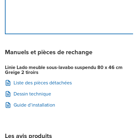
Manuels et pièces de rechange
Linie Lado meuble sous-lavabo suspendu 80 x 46 cm
Greige 2 tiroirs
Liste des pièces détachées
Dessin technique
Guide d’installation
Les avis produits