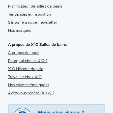
Planificateur de salles de bains
Tendances et inspiration
S'inscrire à notre newsletter
Nos marques
À propos de X²O Salles de bains
À propos de nous
Pourquoi choisir X²O ?
X²O Histoire de prix
Travailler chez X²O
Nos clients témoignent
Avez-vous repéré Ducky ?