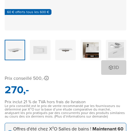
60 € offerts tous les 600 €
3D
Prix conseillé 500,-
270,-
Prix inclut 21 % de TVA hors frais de livraison
Le prix conseillé est le prix de vente recommandé par les fournisseurs ou
déterminé par X²O sur la base d’une étude comparative du marché,
analysant les prix pratiqués par des concurrents pour des produits similaires
au cours des six derniers mois. (Plus d’informations sur demande)
Offres d'été chez X²O Salles de bains !
Maintenant 60