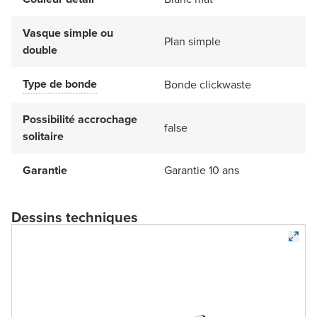
Vasque simple ou
Plan simple
double
Type de bonde
Bonde clickwaste
Possibilité accrochage
false
solitaire
Garantie
Garantie 10 ans
Dessins techniques