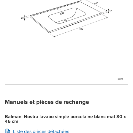
Manuels et pièces de rechange
Balmani Nostra lavabo simple porcelaine blanc mat 80 x
46 cm
Liste des pièces détachées