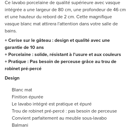
Ce lavabo porcelaine de qualité supérieure avec vasque
intégrée a une largeur de 80 cm, une profondeur de 46 cm
et une hauteur du rebord de 2 cm. Cette magnifique
vasque blanc mat attirera l'attention dans votre salle de
bains.
+ Cerise sur le gâteau : design et qualité avec une
garantie de 10 ans
+ Porcelaine : solide, résistant à l'usure et aux couleurs
+ Pratique : Pas besoin de perceuse grâce au trou de
robinet pré-percé
Design
Blanc mat
Finition épurée
Le lavabo intégré est pratique et épuré
Trou de robinet pré-percé : pas besoin de perceuse
Convient parfaitement au meuble sous-lavabo
Balmani