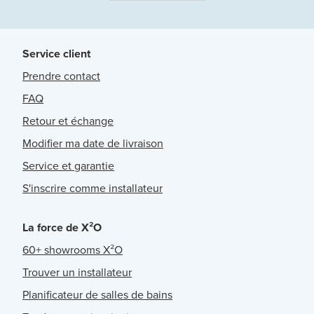
Service client
Prendre contact
FAQ
Retour et échange
Modifier ma date de livraison
Service et garantie
S'inscrire comme installateur
La force de X²O
60+ showrooms X²O
Trouver un installateur
Planificateur de salles de bains