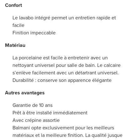
Confort
Le lavabo intégré permet un entretien rapide et
facile
Finition impeccable
Matériau
La porcelaine est facile à entretenir avec un
nettoyant universel pour salle de bain. Le calcaire
s’enlève facilement avec un détartrant universel.
Durabilité : conserve son apparence élégante
Autres avantages
Garantie de 10 ans
Prêt à être installé immédiatement
Avec crépine assortie
Balmani opte exclusivement pour les meilleurs
matériaux et la meilleure finition. La qualité jusque