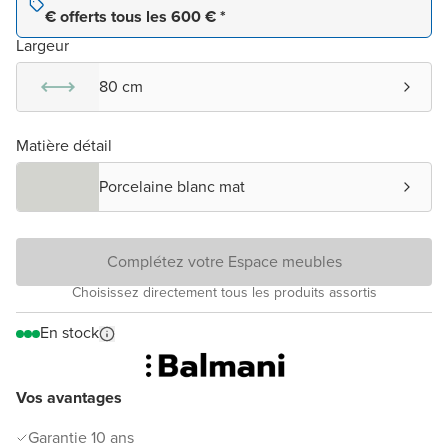
€ offerts tous les 600 € *
Largeur
80 cm
Matière détail
Porcelaine blanc mat
Complétez votre Espace meubles
Choisissez directement tous les produits assortis
En stock
Vos avantages
Garantie 10 ans