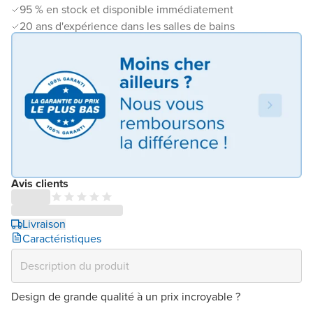
95 % en stock et disponible immédiatement
20 ans d'expérience dans les salles de bains
Avis clients
Livraison
Caractéristiques
Design de grande qualité à un prix incroyable ?