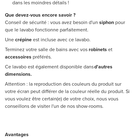
dans les moindres détails !
Que devez-vous encore savoir ?
Conseil de sécurité : vous avez besoin d'un
siphon
pour
que le lavabo fonctionne parfaitement.
Une
crépine
est incluse avec ce lavabo.
Terminez votre salle de bains avec vos
robinets
et
accessoires
préférés.
Ce lavabo est également disponible dans
d'autres
dimensions.
Attention : la reproduction des couleurs du produit sur
votre écran peut différer de la couleur réelle du produit. Si
vous voulez être certain(e) de votre choix, nous vous
conseillons de visiter l'un de nos show-rooms.
Avantages