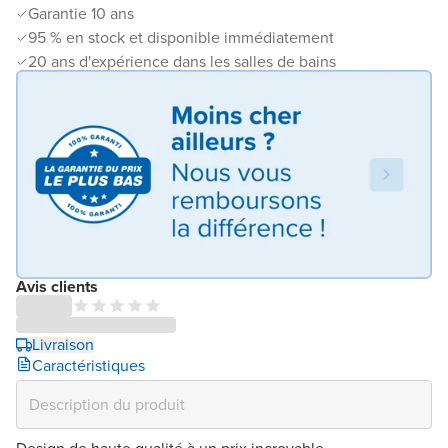
Garantie 10 ans
95 % en stock et disponible immédiatement
20 ans d'expérience dans les salles de bains
Avis clients
Livraison
Caractéristiques