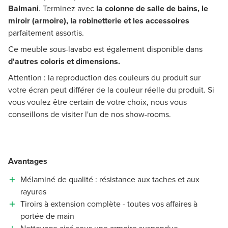
Balmani
. Terminez avec
la colonne de salle de bains, le
miroir (armoire), la robinetterie et les accessoires
parfaitement assortis.
Ce meuble sous-lavabo est également disponible dans
d'autres coloris et dimensions.
Attention : la reproduction des couleurs du produit sur
votre écran peut différer de la couleur réelle du produit. Si
vous voulez être certain de votre choix, nous vous
conseillons de visiter l'un de nos show-rooms.
Avantages
Mélaminé de qualité : résistance aux taches et aux
rayures
Tiroirs à extension complète - toutes vos affaires à
portée de main