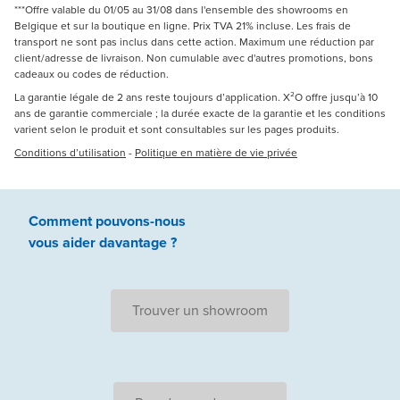
***Offre valable du 01/05 au 31/08 dans l'ensemble des showrooms en
Belgique et sur la boutique en ligne. Prix TVA 21% incluse. Les frais de
transport ne sont pas inclus dans cette action. Maximum une réduction par
client/adresse de livraison. Non cumulable avec d'autres promotions, bons
cadeaux ou codes de réduction.
La garantie légale de 2 ans reste toujours d’application. X²O offre jusqu’à 10
ans de garantie commerciale ; la durée exacte de la garantie et les conditions
varient selon le produit et sont consultables sur les pages produits.
Conditions d’utilisation
-
Politique en matière de vie privée
Comment pouvons-nous
vous aider
davantage ?
Trouver un showroom