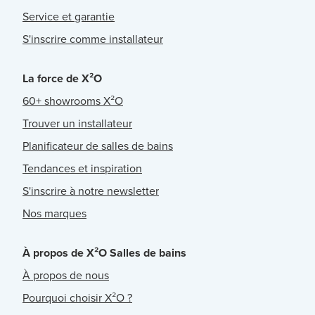
Service et garantie
S'inscrire comme installateur
La force de X²O
60+ showrooms X²O
Trouver un installateur
Planificateur de salles de bains
Tendances et inspiration
S'inscrire à notre newsletter
Nos marques
À propos de X²O Salles de bains
À propos de nous
Pourquoi choisir X²O ?