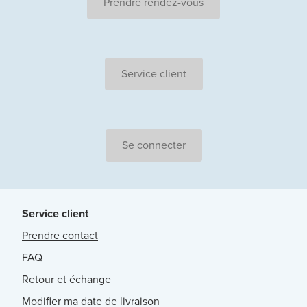
Prendre rendez-vous
Service client
Se connecter
Service client
Prendre contact
FAQ
Retour et échange
Modifier ma date de livraison