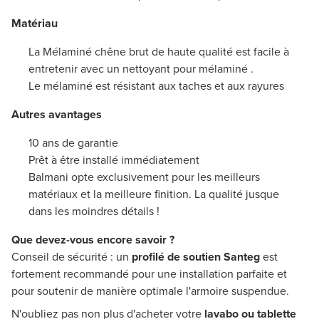
Matériau
La Mélaminé chêne brut de haute qualité est facile à
entretenir avec un nettoyant pour mélaminé .
Le mélaminé est résistant aux taches et aux rayures
Autres avantages
10 ans de garantie
Prêt à être installé immédiatement
Balmani opte exclusivement pour les meilleurs
matériaux et la meilleure finition. La qualité jusque
dans les moindres détails !
Que devez-vous encore savoir ?
Conseil de sécurité : un
profilé de soutien Santeg
est
fortement recommandé pour une installation parfaite et
pour soutenir de manière optimale l'armoire suspendue.
N'oubliez pas non plus d'acheter votre
lavabo ou tablette