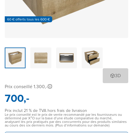
60 € offerts tous les 600 €
3D
Prix conseillé 1.300,-
700,-
Prix inclut 21 % de TVA hors frais de livraison
Le prix conseillé est le prix de vente recommandé par les fournisseurs ou
déterminé par X²O sur la base d’une étude comparative du marché,
analysant les prix pratiqués par des concurrents pour des produits similaires
au cours des six derniers mois. (Plus d’informations sur demande)