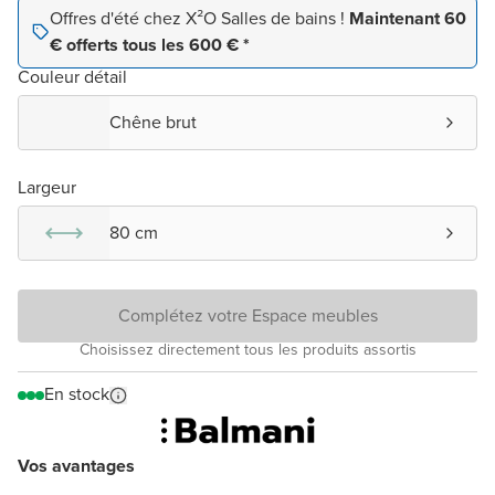
Offres d'été chez X²O Salles de bains !
Maintenant 60
€ offerts tous les 600 € *
Couleur détail
Chêne brut
Largeur
80 cm
Complétez votre Espace meubles
Choisissez directement tous les produits assortis
En stock
Vos avantages