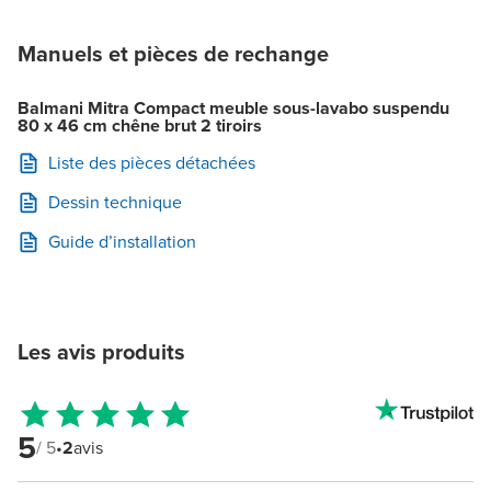
Manuels et pièces de rechange
Balmani Mitra Compact meuble sous-lavabo suspendu
80 x 46 cm chêne brut 2 tiroirs
Liste des pièces détachées
Dessin technique
Guide d’installation
Les avis produits
5
/ 5
•
2
avis