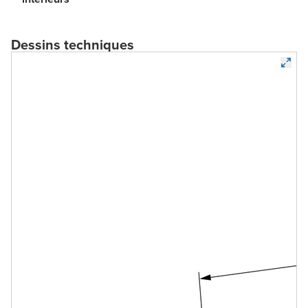
Dessins techniques