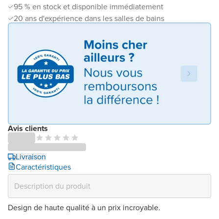
95 % en stock et disponible immédiatement
20 ans d'expérience dans les salles de bains
Avis clients
Livraison
Caractéristiques
Design de haute qualité à un prix incroyable.