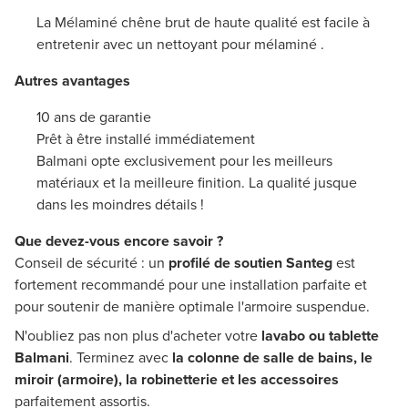
La Mélaminé chêne brut de haute qualité est facile à
entretenir avec un nettoyant pour mélaminé .
Autres avantages
10 ans de garantie
Prêt à être installé immédiatement
Balmani opte exclusivement pour les meilleurs
matériaux et la meilleure finition. La qualité jusque
dans les moindres détails !
Que devez-vous encore savoir ?
Conseil de sécurité : un
profilé de soutien Santeg
est
fortement recommandé pour une installation parfaite et
pour soutenir de manière optimale l'armoire suspendue.
N'oubliez pas non plus d'acheter votre
lavabo ou tablette
Balmani
. Terminez avec
la colonne de salle de bains, le
miroir (armoire), la robinetterie et les accessoires
parfaitement assortis.