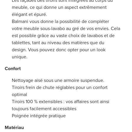
Les façades des tiroirs sont intégrées au corps du
meuble, ce qui donne un aspect extrêmement
élégant et épuré.
Balmani vous donne la possibilité de compléter
votre meuble sous-lavabo au gré de vos envies. Cela
est possible grâce au vaste choix de lavabos et de
tablettes, tant au niveau des matières que du
design. Vous pouvez donc opter pour un look
unique.
Confort
Nettoyage aisé sous une armoire suspendue.
Tiroirs frein de chute réglables pour un confort
optimal
Tiroirs 100 % extensibles : vos affaires sont ainsi
toujours facilement accessibles
Poignée intégrée pratique
Matériau