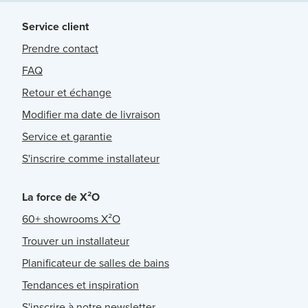
Service client
Prendre contact
FAQ
Retour et échange
Modifier ma date de livraison
Service et garantie
S'inscrire comme installateur
La force de X²O
60+ showrooms X²O
Trouver un installateur
Planificateur de salles de bains
Tendances et inspiration
S'inscrire à notre newsletter