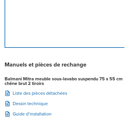
Manuels et pièces de rechange
Balmani Mitra meuble sous-lavabo suspendu 75 x 55 cm
chêne brut 2 tiroirs
Liste des pièces détachées
Dessin technique
Guide d’installation