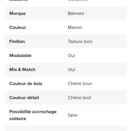
Marque
Balmani
Couleur
Marron
Finition
Texture bois
Modulable
Oui
Mix & Match
Oui
Couleur de bois
Chêne brun
Couleur détail
Chêne brut
Possibilité accrochage
false
solitaire