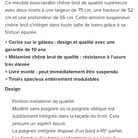
Ce meuble sous-lavabo chêne brut de qualité supérieure
avec deux tiroirs a une largeur de 75 cm, une hauteur de 52
cm et une profondeur de 55 cm. Cette armoire suspendue
chêne brut s'intègre dans toute salle de bains grâce à sa
finition épurée.
+ Cerise sur le gâteau : design et qualité avec une
garantie de 10 ans
+ Mélaminé chêne brut de qualité : résistance à l'usure
très élevée
+ Livré monté : peut immédiatement être suspendu
+ Tiroirs spacieux entièrement modulables
Design
Finition mélaminé de qualité
Modèle sans poignée où la poignée oblique est
subtilement intégrée dans la façade du tiroir. Cela
procure un aspect épuré.
La poignée intégrée dispose d'un bord à 45° parfait.