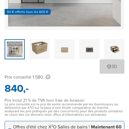
60 € offerts tous les 600 €
3D
Prix conseillé 1.580,-
840,-
Prix inclut 21 % de TVA hors frais de livraison
Le prix conseillé est le prix de vente recommandé par les fournisseurs ou
déterminé par X²O sur la base d’une étude comparative du marché,
analysant les prix pratiqués par des concurrents pour des produits similaires
au cours des six derniers mois. (Plus d’informations sur demande)
Offres d'été chez X²O Salles de bains !
Maintenant 60