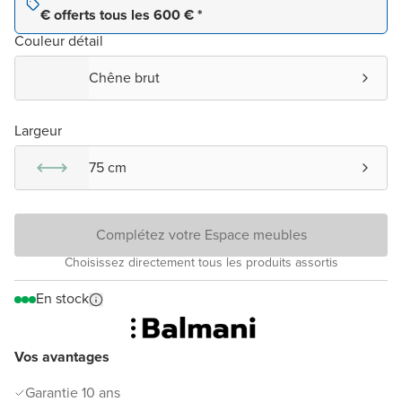
€ offerts tous les 600 € *
Couleur détail
Chêne brut
Largeur
75 cm
Complétez votre Espace meubles
Choisissez directement tous les produits assortis
En stock
Vos avantages
Garantie 10 ans