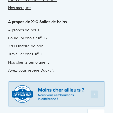
Nos marques
À propos de X²O Salles de bains
À propos de nous
Pourquoi choisir X²O ?
X²O Histoire de prix
Travailler chez X²O
Nos clients témoignent
Avez-vous repéré Ducky ?