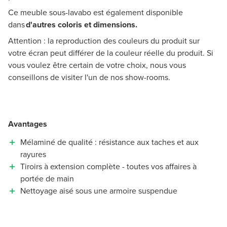
Ce meuble sous-lavabo est également disponible
dans
d'autres coloris et dimensions.
Attention : la reproduction des couleurs du produit sur
votre écran peut différer de la couleur réelle du produit. Si
vous voulez être certain de votre choix, nous vous
conseillons de visiter l'un de nos show-rooms.
Avantages
Mélaminé de qualité : résistance aux taches et aux
rayures
Tiroirs à extension complète - toutes vos affaires à
portée de main
Nettoyage aisé sous une armoire suspendue