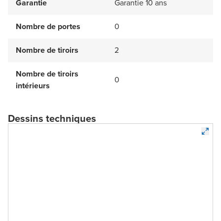
Garantie
Garantie 10 ans
Nombre de portes
0
Nombre de tiroirs
2
Nombre de tiroirs
0
intérieurs
Dessins techniques