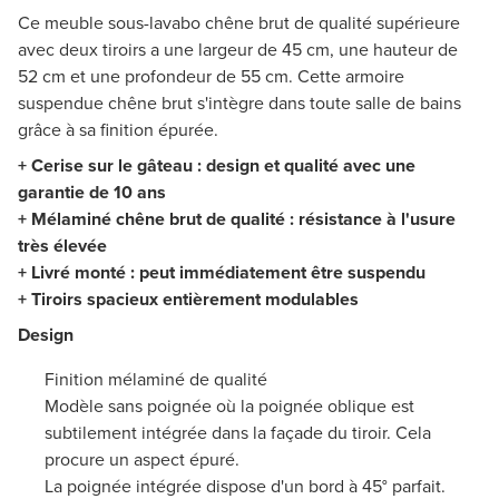
Ce meuble sous-lavabo chêne brut de qualité supérieure
avec deux tiroirs a une largeur de 45 cm, une hauteur de
52 cm et une profondeur de 55 cm. Cette armoire
suspendue chêne brut s'intègre dans toute salle de bains
grâce à sa finition épurée.
+ Cerise sur le gâteau : design et qualité avec une
garantie de 10 ans
+ Mélaminé chêne brut de qualité : résistance à l'usure
très élevée
+ Livré monté : peut immédiatement être suspendu
+ Tiroirs spacieux entièrement modulables
Design
Finition mélaminé de qualité
Modèle sans poignée où la poignée oblique est
subtilement intégrée dans la façade du tiroir. Cela
procure un aspect épuré.
La poignée intégrée dispose d'un bord à 45° parfait.