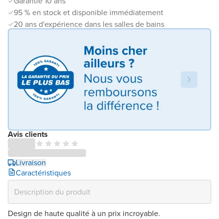
Garantie 10 ans
95 % en stock et disponible immédiatement
20 ans d'expérience dans les salles de bains
Avis clients
Livraison
Caractéristiques
Design de haute qualité à un prix incroyable.