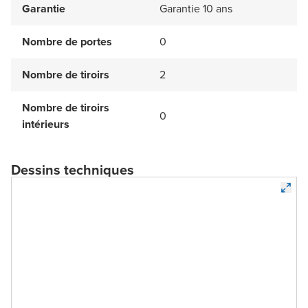
Garantie
Garantie 10 ans
Nombre de portes
0
Nombre de tiroirs
2
Nombre de tiroirs
0
intérieurs
Dessins techniques