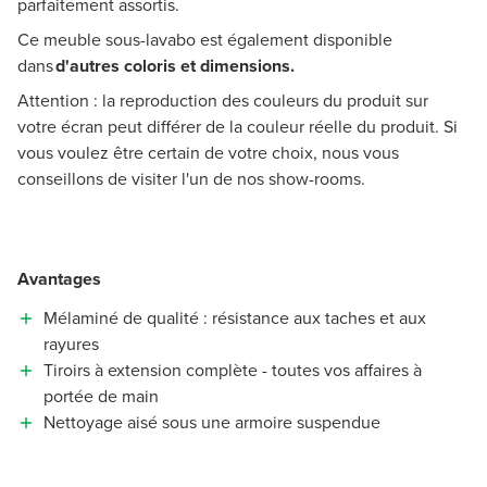
parfaitement assortis.
Ce meuble sous-lavabo est également disponible
dans
d'autres coloris et dimensions.
Attention : la reproduction des couleurs du produit sur
votre écran peut différer de la couleur réelle du produit. Si
vous voulez être certain de votre choix, nous vous
conseillons de visiter l'un de nos show-rooms.
Avantages
Mélaminé de qualité : résistance aux taches et aux
rayures
Tiroirs à extension complète - toutes vos affaires à
portée de main
Nettoyage aisé sous une armoire suspendue