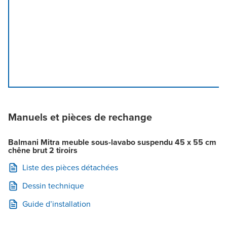
Manuels et pièces de rechange
Balmani Mitra meuble sous-lavabo suspendu 45 x 55 cm
chêne brut 2 tiroirs
Liste des pièces détachées
Dessin technique
Guide d’installation