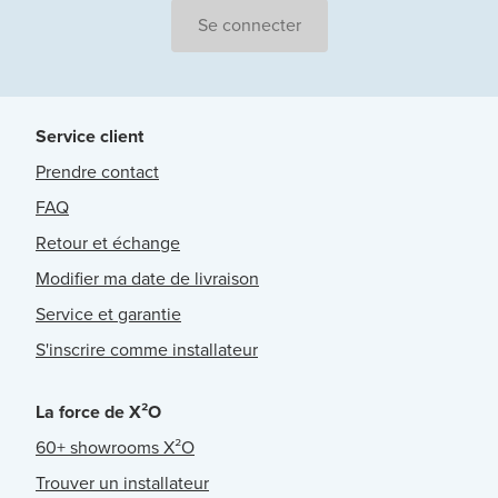
Se connecter
Service client
Prendre contact
FAQ
Retour et échange
Modifier ma date de livraison
Service et garantie
S'inscrire comme installateur
La force de X²O
60+ showrooms X²O
Trouver un installateur