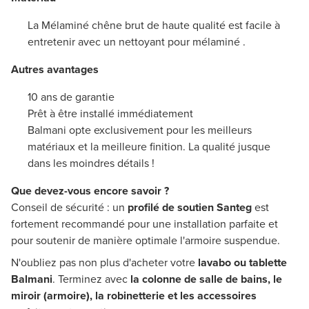
La Mélaminé chêne brut de haute qualité est facile à
entretenir avec un nettoyant pour mélaminé .
Autres avantages
10 ans de garantie
Prêt à être installé immédiatement
Balmani opte exclusivement pour les meilleurs
matériaux et la meilleure finition. La qualité jusque
dans les moindres détails !
Que devez-vous encore savoir ?
Conseil de sécurité : un
profilé de soutien Santeg
est
fortement recommandé pour une installation parfaite et
pour soutenir de manière optimale l'armoire suspendue.
N'oubliez pas non plus d'acheter votre
lavabo ou tablette
Balmani
. Terminez avec
la colonne de salle de bains, le
miroir (armoire), la robinetterie et les accessoires