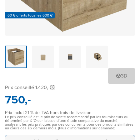
60 € offerts tous les 600 €
3D
Prix conseillé 1.420,-
750,-
Prix inclut 21 % de TVA hors frais de livraison
Le prix conseillé est le prix de vente recommandé par les fournisseurs ou
déterminé par X²O sur la base d’une étude comparative du marché,
analysant les prix pratiqués par des concurrents pour des produits similaires
au cours des six derniers mois. (Plus d’informations sur demande)