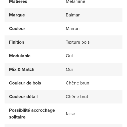
Matières
Mélaminé
Marque
Balmani
Couleur
Marron
Finition
Texture bois
Modulable
Oui
Mix & Match
Oui
Couleur de bois
Chêne brun
Couleur détail
Chêne brut
Possibilité accrochage
false
solitaire