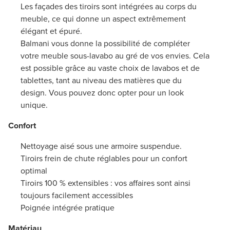
Les façades des tiroirs sont intégrées au corps du
meuble, ce qui donne un aspect extrêmement
élégant et épuré.
Balmani vous donne la possibilité de compléter
votre meuble sous-lavabo au gré de vos envies. Cela
est possible grâce au vaste choix de lavabos et de
tablettes, tant au niveau des matières que du
design. Vous pouvez donc opter pour un look
unique.
Confort
Nettoyage aisé sous une armoire suspendue.
Tiroirs frein de chute réglables pour un confort
optimal
Tiroirs 100 % extensibles : vos affaires sont ainsi
toujours facilement accessibles
Poignée intégrée pratique
Matériau