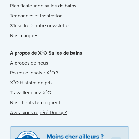
Planificateur de salles de bains
Tendances et inspiration
S'inscrire à notre newsletter
Nos marques
À propos de X²O Salles de bains
À propos de nous
Pourquoi choisir X²O ?
X²O Histoire de prix
Travailler chez X²O
Nos clients témoignent
Avez-vous repéré Ducky ?